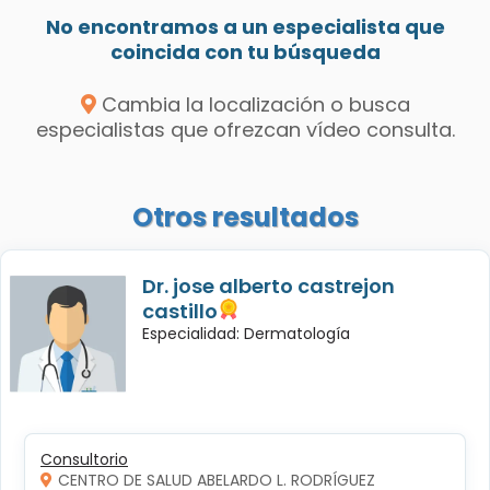
No encontramos a un especialista que
coincida con tu búsqueda
Cambia la localización o busca
especialistas que ofrezcan vídeo consulta.
Otros resultados
Dr. jose alberto castrejon
castillo
Especialidad: Dermatología
Consultorio
CENTRO DE SALUD ABELARDO L. RODRÍGUEZ