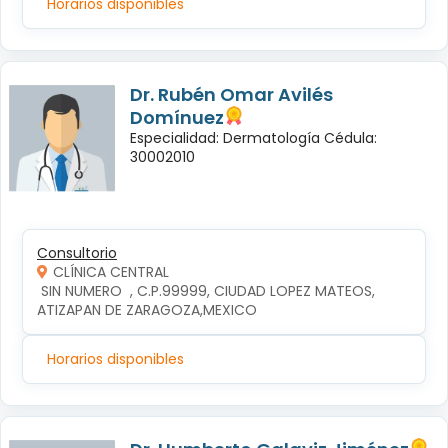
Horarios disponibles
Dr. Rubén Omar Avilés
Domínuez
Especialidad: Dermatología Cédula:
30002010
Consultorio
CLÍNICA CENTRAL
 SIN NUMERO  , C.P.99999, CIUDAD LOPEZ MATEOS, 
ATIZAPAN DE ZARAGOZA,MEXICO
Horarios disponibles