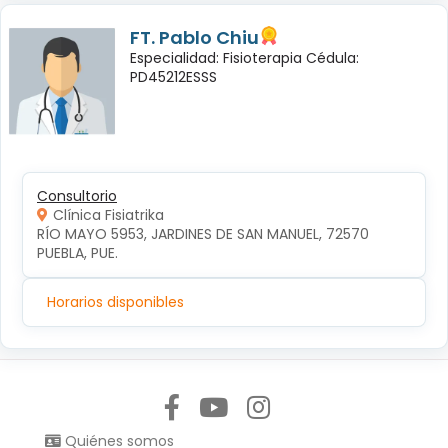
FT. Pablo Chiu
Especialidad: Fisioterapia Cédula:
PD45212ESSS
Consultorio
Clínica Fisiatrika
RÍO MAYO 5953, JARDINES DE SAN MANUEL, 72570 
PUEBLA, PUE.
Horarios disponibles
Síguenos en:
Quiénes somos