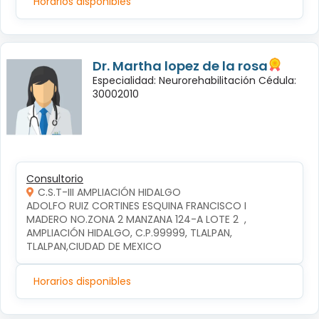
Horarios disponibles
Dr. Martha lopez de la rosa
Especialidad: Neurorehabilitación Cédula:
30002010
Consultorio
C.S.T-III AMPLIACIÓN HIDALGO
ADOLFO RUIZ CORTINES ESQUINA FRANCISCO I 
MADERO NO.ZONA 2 MANZANA 124-A LOTE 2  , 
AMPLIACIÓN HIDALGO, C.P.99999, TLALPAN, 
TLALPAN,CIUDAD DE MEXICO
Horarios disponibles