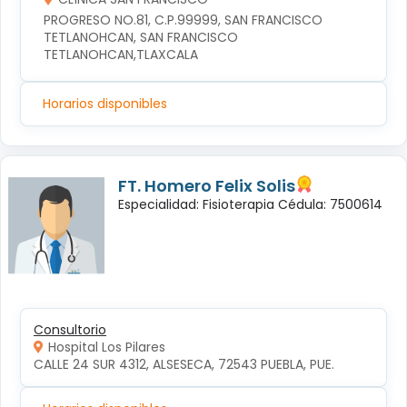
PROGRESO NO.81, C.P.99999, SAN FRANCISCO 
TETLANOHCAN, SAN FRANCISCO 
TETLANOHCAN,TLAXCALA
Horarios disponibles
FT. Homero Felix Solis
Especialidad: Fisioterapia Cédula: 7500614
Consultorio
Hospital Los Pilares
CALLE 24 SUR 4312, ALSESECA, 72543 PUEBLA, PUE.