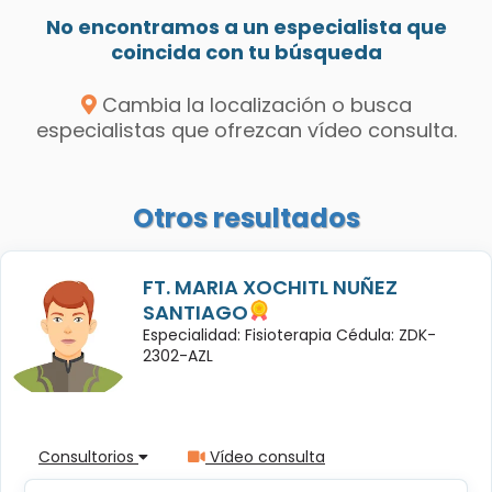
No encontramos a un especialista que
coincida con tu búsqueda
Cambia la localización o busca
especialistas que ofrezcan vídeo consulta.
Otros resultados
FT. MARIA XOCHITL NUÑEZ
SANTIAGO
Especialidad: Fisioterapia Cédula: ZDK-
2302-AZL
Consultorios
Vídeo consulta