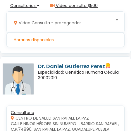
Consultorios
Vídeo consulta $500
Vídeo Consulta - pre-agendar
Horarios disponibles
Dr. Daniel Gutierrez Perez
Especialidad: Genética Humana Cédula:
30002010
Consultorio
CENTRO DE SALUD SAN RAFAEL LA PAZ
CALLE NIÑOS HÉROES SIN NUMERO  , BARRIO SAN RAFAEL, 
C.P.74890, SAN RAFAEL LA PAZ, GUADALUPE,PUEBLA