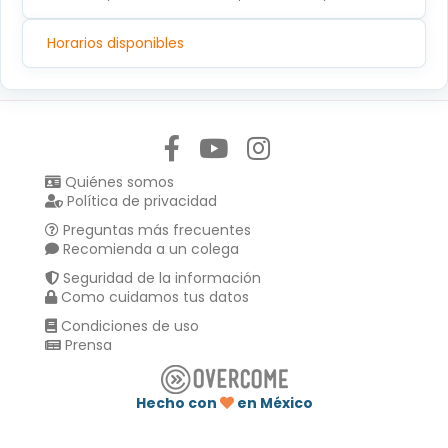
Horarios disponibles
Síguenos en:
Quiénes somos
Política de privacidad
Preguntas más frecuentes
Recomienda a un colega
Seguridad de la información
Como cuidamos tus datos
Condiciones de uso
Prensa
Hecho con
en México
Compartir en :