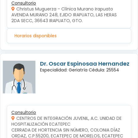
Consultorio
Christus Muguerza - Clínica Murano Irapuato
AVENIDA MURANO 248, EJIDO IRAPUATO, LAS HERAS 
2DA SECC, 36643 IRAPUATO, GTO.
Horarios disponibles
Dr. Oscar Espinosaa Hernandez
Especialidad: Geriatría Cédula: 25554
Consultorio
CENTROS DE INTEGRACIÓN JUVENIL, A.C. UNIDAD DE
HOSPITALIZACIÓN ECATEPEC
CERRADA DE HORTENCIA SIN NÚMERO, COLONIA DÍAZ 
ORDAZ, C.P.55200, ECATEPEC DE MORELOS, ECATEPEC 