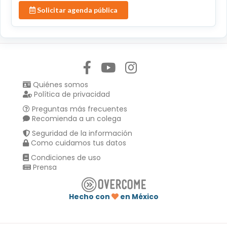
Solicitar agenda pública
Síguenos en:
Quiénes somos
Política de privacidad
Preguntas más frecuentes
Recomienda a un colega
Seguridad de la información
Como cuidamos tus datos
Condiciones de uso
Prensa
Hecho con
en México
Compartir en :