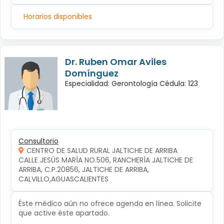
Horarios disponibles
Dr. Ruben Omar Aviles
Domínguez
Especialidad: Gerontología Cédula: 123
Consultorio
CENTRO DE SALUD RURAL JALTICHE DE ARRIBA
CALLE JESÚS MARÍA NO.506, RANCHERÍA JALTICHE DE 
ARRIBA, C.P.20856, JALTICHE DE ARRIBA, 
CALVILLO,AGUASCALIENTES
Éste médico aún no ofrece agenda en línea. Solicite
que active éste apartado.