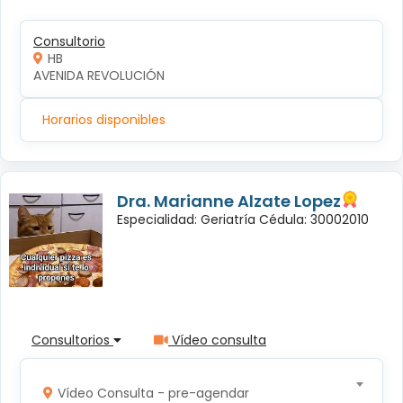
Consultorio
HB
AVENIDA REVOLUCIÓN
Horarios disponibles
Dra. Marianne Alzate Lopez
Especialidad: Geriatría Cédula: 30002010
Consultorios
Vídeo consulta
Vídeo Consulta - pre-agendar