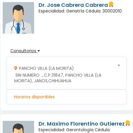
Dr. Jose Cabrera Cabrera
Especialidad: Geriatría Cédula: 30002010
Consultorios
PANCHO VILLA (LA MORITA)
 SIN NUMERO  , C.P.31847, PANCHO VILLA (LA 
MORITA), JANOS,CHIHUAHUA
Horarios disponibles
Dr. Maximo Florentino Gutierrez
Especialidad: Gerontología Cédula: