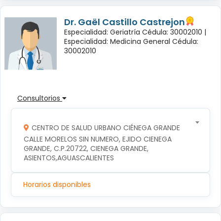
Dr. Gaël Castillo Castrejon
Especialidad: Geriatría Cédula: 30002010 |
Especialidad: Medicina General Cédula:
30002010
Consultorios
CENTRO DE SALUD URBANO CIÉNEGA GRANDE
CALLE MORELOS SIN NUMERO, EJIDO CIENEGA 
GRANDE, C.P.20722, CIENEGA GRANDE, 
ASIENTOS,AGUASCALIENTES
Horarios disponibles