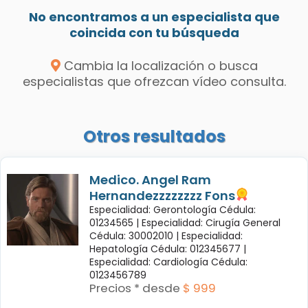
No encontramos a un especialista que
coincida con tu búsqueda
Cambia la localización o busca
especialistas que ofrezcan vídeo consulta.
Otros resultados
Medico. Angel Ram
Hernandezzzzzzzz Fons
Especialidad: Gerontología Cédula:
01234565 |
Especialidad: Cirugía General
Cédula: 30002010 |
Especialidad:
Hepatología Cédula: 012345677 |
Especialidad: Cardiología Cédula:
0123456789
Precios * desde
$ 999