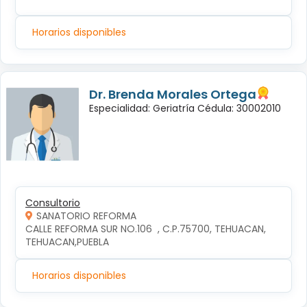
Horarios disponibles
Dr. Brenda Morales Ortega
Especialidad: Geriatría Cédula: 30002010
Consultorio
SANATORIO REFORMA
CALLE REFORMA SUR NO.106  , C.P.75700, TEHUACAN, 
TEHUACAN,PUEBLA
Horarios disponibles