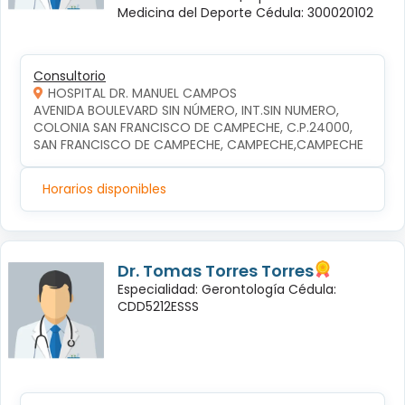
Medicina del Deporte Cédula: 300020102
Consultorio
HOSPITAL DR. MANUEL CAMPOS
AVENIDA BOULEVARD SIN NÚMERO, INT.SIN NUMERO, 
COLONIA SAN FRANCISCO DE CAMPECHE, C.P.24000, 
SAN FRANCISCO DE CAMPECHE, CAMPECHE,CAMPECHE
Horarios disponibles
Dr. Tomas Torres Torres
Especialidad: Gerontología Cédula:
CDD5212ESSS