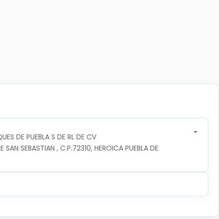
UES DE PUEBLA S DE RL DE CV
 SAN SEBASTIAN , C.P.72310, HEROICA PUEBLA DE 