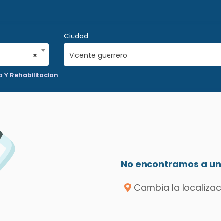
Ciudad
×
Vicente guerrero
a Y Rehabilitacion
No encontramos a un 
Cambia la localizac