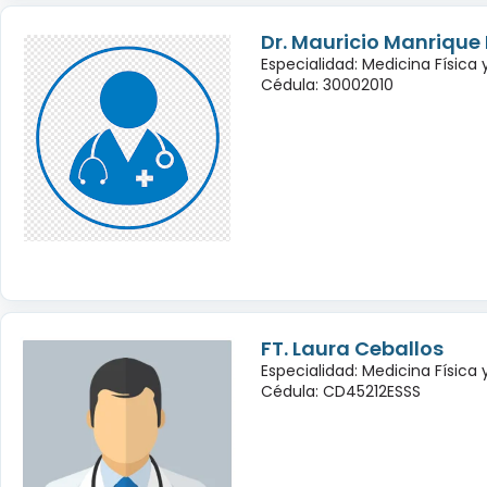
Dr. Mauricio Manrique
Especialidad: Medicina Física 
Cédula: 30002010
FT. Laura Ceballos
Especialidad: Medicina Física 
Cédula: CD45212ESSS