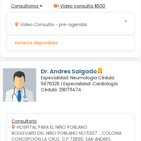
Consultorios
Vídeo consulta $500
Vídeo Consulta - pre-agendar
Horarios disponibles
Dr. Andres Salgado
Especialidad: Neumología Cédula:
5976325 |
Especialidad: Cardiología
Cédula: 2181711474
Consultorio
HOSPITAL PARA EL NIÑO POBLANO
BOULEVARD DEL NIÑO POBLANO NO.5307  , COLONIA 
CONCEPCIÓN LA CRUZ, C.P.72836, SAN ANDRES 