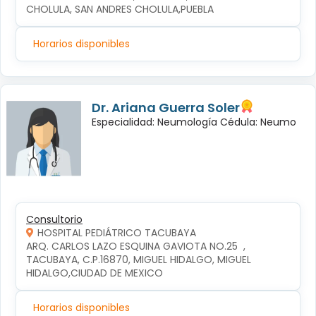
CHOLULA, SAN ANDRES CHOLULA,PUEBLA
Horarios disponibles
Dr. Ariana Guerra Soler
Especialidad: Neumología Cédula: Neumo
Consultorio
HOSPITAL PEDIÁTRICO TACUBAYA
ARQ. CARLOS LAZO ESQUINA GAVIOTA NO.25  , 
TACUBAYA, C.P.16870, MIGUEL HIDALGO, MIGUEL 
HIDALGO,CIUDAD DE MEXICO
Horarios disponibles