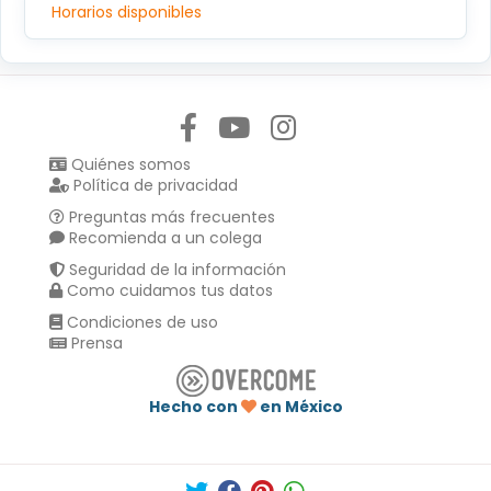
Horarios disponibles
Síguenos en:
Quiénes somos
Política de privacidad
Preguntas más frecuentes
Recomienda a un colega
Seguridad de la información
Como cuidamos tus datos
Condiciones de uso
Prensa
Hecho con
en México
Compartir en :