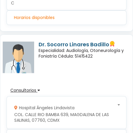
C
Horarios disponibles
Dr. Socorro Linares Badillo
Especialidad: Audiología, Otoneurología y
Foniatría Cédula: 51415422
Consultorios
Hospital Ángeles Lindavista
COL. CALLE RIO BAMBA 639, MAGDALENA DE LAS 
SALINAS, 07760, CDMX