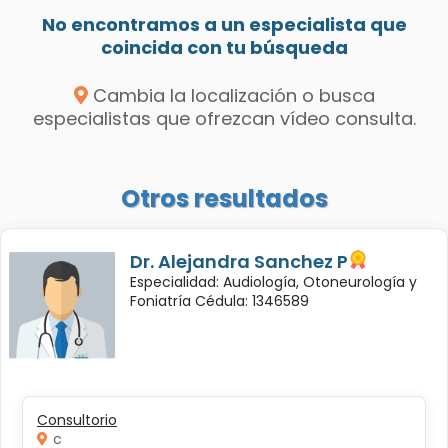
No encontramos a un especialista que
coincida con tu búsqueda
Cambia la localización o busca
especialistas que ofrezcan vídeo consulta.
Otros resultados
Dr. Alejandra Sanchez P
Especialidad: Audiología, Otoneurología y
Foniatría Cédula: 1346589
Consultorio
c