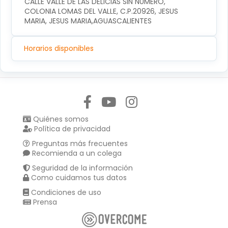
CALLE VALLE DE LAS DELICIAS SIN NUMERO, 
COLONIA LOMAS DEL VALLE, C.P.20926, JESUS 
MARIA, JESUS MARIA,AGUASCALIENTES
Horarios disponibles
Síguenos en:
Quiénes somos
Política de privacidad
Preguntas más frecuentes
Recomienda a un colega
Seguridad de la información
Como cuidamos tus datos
Condiciones de uso
Prensa