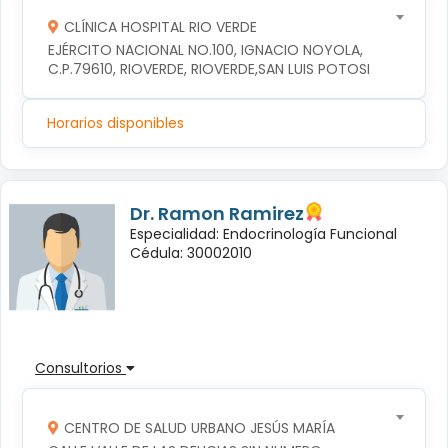
CLÍNICA HOSPITAL RIO VERDE
EJÉRCITO NACIONAL NO.100, IGNACIO NOYOLA, 
C.P.79610, RIOVERDE, RIOVERDE,SAN LUIS POTOSI
Horarios disponibles
Dr. Ramon Ramirez
Especialidad: Endocrinología Funcional
Cédula: 30002010
Consultorios
CENTRO DE SALUD URBANO JESÚS MARÍA