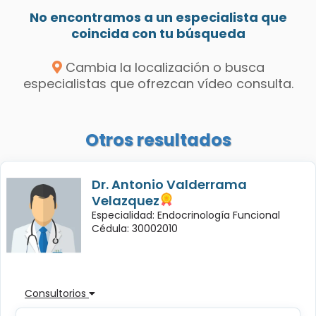
No encontramos a un especialista que
coincida con tu búsqueda
Cambia la localización o busca
especialistas que ofrezcan vídeo consulta.
Otros resultados
Dr. Antonio Valderrama
Velazquez
Especialidad: Endocrinología Funcional
Cédula: 30002010
Consultorios