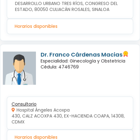
DESARROLLO URBANO TRES RÍOS, CONGRESO DEL 
ESTADO, 80050 CULIACÁN ROSALES, SINALOA
Horarios disponibles
Dr. Franco Cárdenas Macias
Especialidad: Ginecología y Obstetricia
Cédula: 4746769
Consultorio
Hospital Ángeles Acoxpa
430, CALZ ACOXPA 430, EX-HACIENDA COAPA, 14308, 
CDMX
Horarios disponibles