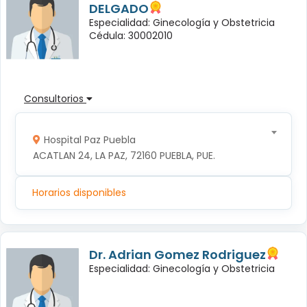
DELGADO
Especialidad: Ginecología y Obstetricia
Cédula: 30002010
Consultorios
Hospital Paz Puebla
ACATLAN 24, LA PAZ, 72160 PUEBLA, PUE.
Horarios disponibles
Dr. Adrian Gomez Rodriguez
Especialidad: Ginecología y Obstetricia