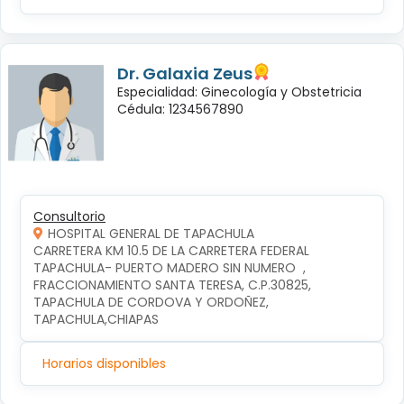
Dr. Galaxia Zeus
Especialidad: Ginecología y Obstetricia
Cédula: 1234567890
Consultorio
HOSPITAL GENERAL DE TAPACHULA
CARRETERA KM 10.5 DE LA CARRETERA FEDERAL 
TAPACHULA- PUERTO MADERO SIN NUMERO  , 
FRACCIONAMIENTO SANTA TERESA, C.P.30825, 
TAPACHULA DE CORDOVA Y ORDOÑEZ, 
TAPACHULA,CHIAPAS
Horarios disponibles