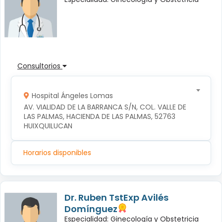
Consultorios
Hospital Ángeles Lomas
AV. VIALIDAD DE LA BARRANCA S/N, COL. VALLE DE 
LAS PALMAS, HACIENDA DE LAS PALMAS, 52763 
HUIXQUILUCAN
Horarios disponibles
Dr. Ruben TstExp Avilés
Domínguez
Especialidad: Ginecología y Obstetricia