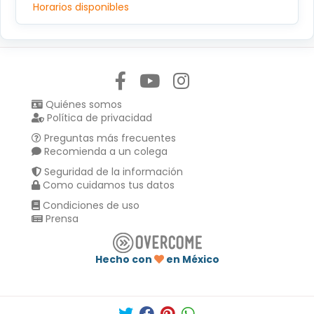
Horarios disponibles
Síguenos en:
Quiénes somos
Política de privacidad
Preguntas más frecuentes
Recomienda a un colega
Seguridad de la información
Como cuidamos tus datos
Condiciones de uso
Prensa
Hecho con
en México
Compartir en :