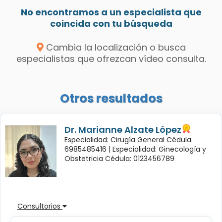
No encontramos a un especialista que
coincida con tu búsqueda
Cambia la localización o busca
especialistas que ofrezcan vídeo consulta.
Otros resultados
Dr. Marianne Alzate López
Especialidad: Cirugía General Cédula:
6985485416 |
Especialidad: Ginecología y
Obstetricia Cédula: 0123456789
Consultorios