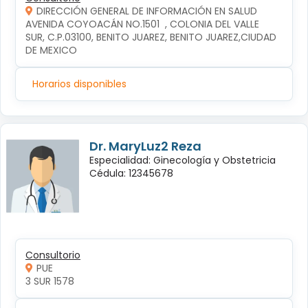
DIRECCIÓN GENERAL DE INFORMACIÓN EN SALUD
AVENIDA COYOACÁN NO.1501  , COLONIA DEL VALLE 
SUR, C.P.03100, BENITO JUAREZ, BENITO JUAREZ,CIUDAD 
DE MEXICO
Horarios disponibles
Dr. MaryLuz2 Reza
Especialidad: Ginecología y Obstetricia
Cédula: 12345678
Consultorio
PUE
3 SUR 1578