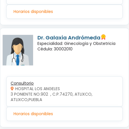
Horarios disponibles
Dr. Galaxia Andrómeda
Especialidad: Ginecología y Obstetricia
Cédula: 30002010
Consultorio
HOSPITAL LOS ANGELES
3 PONIENTE NO.902  , C.P.74270, ATLIXCO, 
ATLIXCO,PUEBLA
Horarios disponibles