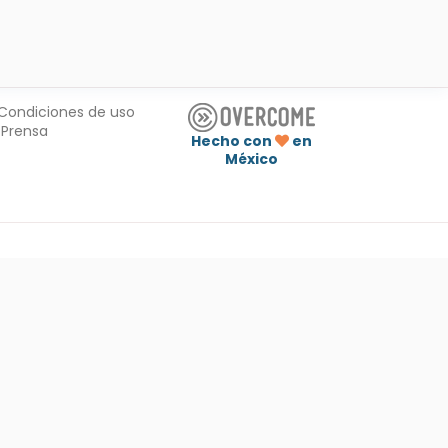
Condiciones de uso
Prensa
Hecho con
en
México