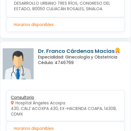
DESARROLLO URBANO TRES RÍOS, CONGRESO DEL 
ESTADO, 80050 CULIACÁN ROSALES, SINALOA
Horarios disponibles
Dr. Franco Cárdenas Macias
Especialidad: Ginecología y Obstetricia
Cédula: 4746769
Consultorio
Hospital Ángeles Acoxpa
430, CALZ ACOXPA 430, EX-HACIENDA COAPA, 14308, 
CDMX
Horarios disponibles