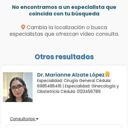
No encontramos a un especialista que
coincida con tu búsqueda
Cambia la localización o busca
especialistas que ofrezcan vídeo consulta.
Otros resultados
Dr. Marianne Alzate López
Especialidad: Cirugía General Cédula:
6985485416 |
Especialidad: Ginecología y
Obstetricia Cédula: 0123456789
Consultorios