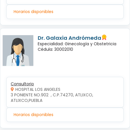
Horarios disponibles
Dr. Galaxia Andrómeda
Especialidad: Ginecología y Obstetricia
Cédula: 30002010
Consultorio
HOSPITAL LOS ANGELES
3 PONIENTE NO.902  , C.P.74270, ATLIXCO, 
ATLIXCO,PUEBLA
Horarios disponibles