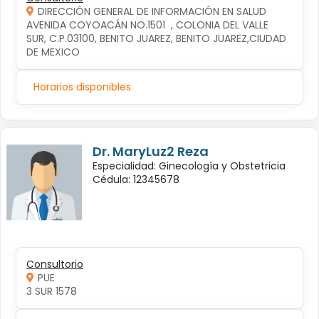
DIRECCIÓN GENERAL DE INFORMACIÓN EN SALUD
AVENIDA COYOACÁN NO.1501  , COLONIA DEL VALLE 
SUR, C.P.03100, BENITO JUAREZ, BENITO JUAREZ,CIUDAD 
DE MEXICO
Horarios disponibles
Dr. MaryLuz2 Reza
Especialidad: Ginecología y Obstetricia
Cédula: 12345678
Consultorio
PUE
3 SUR 1578