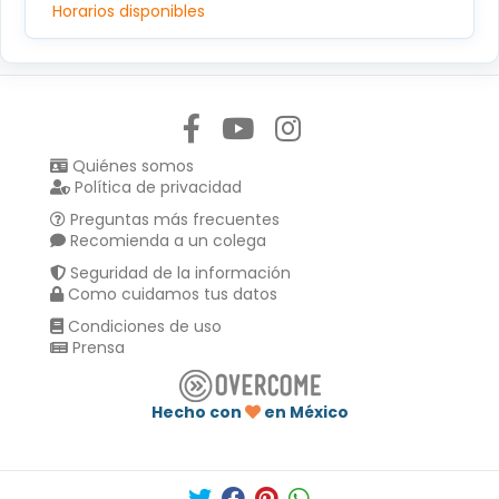
Horarios disponibles
Síguenos en:
Quiénes somos
Política de privacidad
Preguntas más frecuentes
Recomienda a un colega
Seguridad de la información
Como cuidamos tus datos
Condiciones de uso
Prensa
Hecho con
en México
Compartir en :