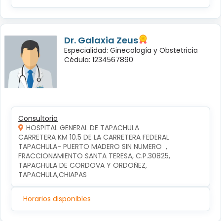
Dr. Galaxia Zeus
Especialidad: Ginecología y Obstetricia
Cédula: 1234567890
Consultorio
HOSPITAL GENERAL DE TAPACHULA
CARRETERA KM 10.5 DE LA CARRETERA FEDERAL 
TAPACHULA- PUERTO MADERO SIN NUMERO  , 
FRACCIONAMIENTO SANTA TERESA, C.P.30825, 
TAPACHULA DE CORDOVA Y ORDOÑEZ, 
TAPACHULA,CHIAPAS
Horarios disponibles