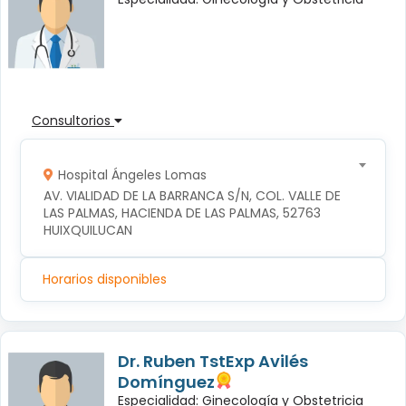
Consultorios
Hospital Ángeles Lomas
AV. VIALIDAD DE LA BARRANCA S/N, COL. VALLE DE 
LAS PALMAS, HACIENDA DE LAS PALMAS, 52763 
HUIXQUILUCAN
Horarios disponibles
Dr. Ruben TstExp Avilés
Domínguez
Especialidad: Ginecología y Obstetricia