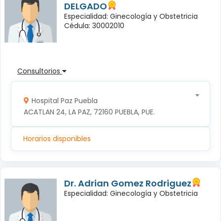
DELGADO
Especialidad: Ginecología y Obstetricia
Cédula: 30002010
Consultorios
Hospital Paz Puebla
ACATLAN 24, LA PAZ, 72160 PUEBLA, PUE.
Horarios disponibles
Dr. Adrian Gomez Rodriguez
Especialidad: Ginecología y Obstetricia