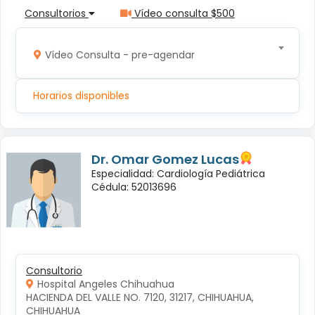
Consultorios
Vídeo consulta $500
Vídeo Consulta - pre-agendar
Horarios disponibles
Dr. Omar Gomez Lucas
Especialidad: Cardiología Pediátrica
Cédula: 52013696
Consultorio
Hospital Angeles Chihuahua
HACIENDA DEL VALLE NO. 7120, 31217, CHIHUAHUA, 
CHIHUAHUA