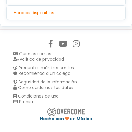
Horarios disponibles
Síguenos en:
Quiénes somos
Política de privacidad
Preguntas más frecuentes
Recomienda a un colega
Seguridad de la información
Como cuidamos tus datos
Condiciones de uso
Prensa
Hecho con
en México
Compartir en :