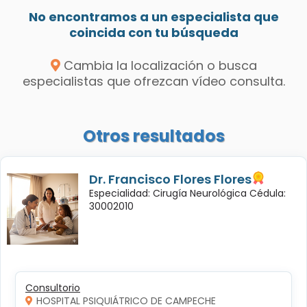
No encontramos a un especialista que
coincida con tu búsqueda
Cambia la localización o busca
especialistas que ofrezcan vídeo consulta.
Otros resultados
Dr. Francisco Flores Flores
Especialidad: Cirugía Neurológica Cédula:
30002010
Consultorio
HOSPITAL PSIQUIÁTRICO DE CAMPECHE