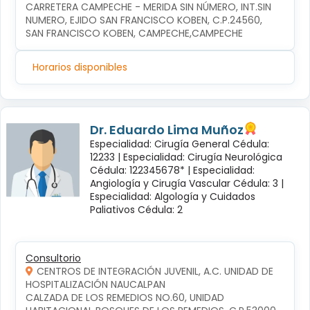
CARRETERA CAMPECHE - MERIDA SIN NÚMERO, INT.SIN 
NUMERO, EJIDO SAN FRANCISCO KOBEN, C.P.24560, 
SAN FRANCISCO KOBEN, CAMPECHE,CAMPECHE
Horarios disponibles
Dr. Eduardo Lima Muñoz
Especialidad: Cirugía General Cédula:
12233 |
Especialidad: Cirugía Neurológica
Cédula: 122345678* |
Especialidad:
Angiología y Cirugía Vascular Cédula: 3 |
Especialidad: Algología y Cuidados
Paliativos Cédula: 2
Consultorio
CENTROS DE INTEGRACIÓN JUVENIL, A.C. UNIDAD DE
HOSPITALIZACIÓN NAUCALPAN
CALZADA DE LOS REMEDIOS NO.60, UNIDAD 