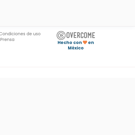
Condiciones de uso
Prensa
Hecho con
en
México