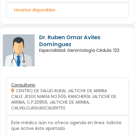
Horarios disponibles
Dr. Ruben Omar Aviles
Domínguez
Especialidad: Gerontología Cédula: 123
Consultorio
CENTRO DE SALUD RURAL JALTICHE DE ARRIBA
CALLE JESÚS MARÍA NO.506, RANCHERÍA JALTICHE DE 
ARRIBA, C.P.20856, JALTICHE DE ARRIBA, 
CALVILLO,AGUASCALIENTES
Éste médico aún no ofrece agenda en línea. Solicite
que active éste apartado.