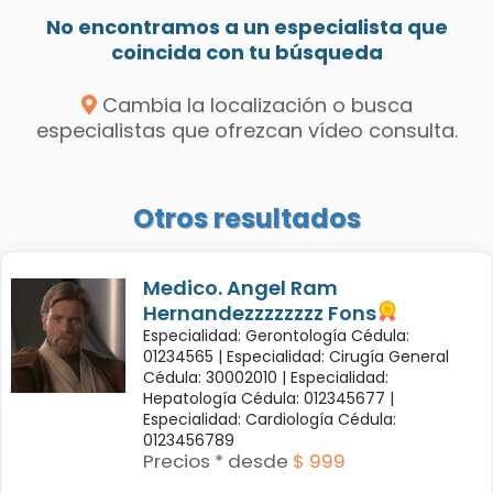
No encontramos a un especialista que
coincida con tu búsqueda
Cambia la localización o busca
especialistas que ofrezcan vídeo consulta.
Otros resultados
Medico. Angel Ram
Hernandezzzzzzzz Fons
Especialidad: Gerontología Cédula:
01234565 |
Especialidad: Cirugía General
Cédula: 30002010 |
Especialidad:
Hepatología Cédula: 012345677 |
Especialidad: Cardiología Cédula:
0123456789
Precios * desde
$ 999