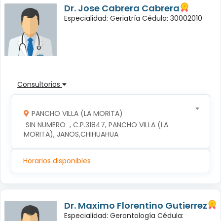
Dr. Jose Cabrera Cabrera
Especialidad: Geriatría Cédula: 30002010
Consultorios
PANCHO VILLA (LA MORITA)
 SIN NUMERO  , C.P.31847, PANCHO VILLA (LA 
MORITA), JANOS,CHIHUAHUA
Horarios disponibles
Dr. Maximo Florentino Gutierrez
Especialidad: Gerontología Cédula: