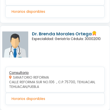
Horarios disponibles
Dr. Brenda Morales Ortega
Especialidad: Geriatría Cédula: 30002010
Consultorio
SANATORIO REFORMA
CALLE REFORMA SUR NO.106  , C.P.75700, TEHUACAN, 
TEHUACAN,PUEBLA
Horarios disponibles