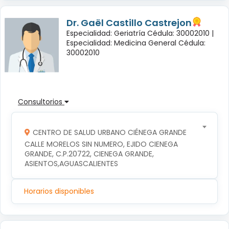
Dr. Gaël Castillo Castrejon
Especialidad: Geriatría Cédula: 30002010 |
Especialidad: Medicina General Cédula:
30002010
Consultorios
CENTRO DE SALUD URBANO CIÉNEGA GRANDE
CALLE MORELOS SIN NUMERO, EJIDO CIENEGA 
GRANDE, C.P.20722, CIENEGA GRANDE, 
ASIENTOS,AGUASCALIENTES
Horarios disponibles