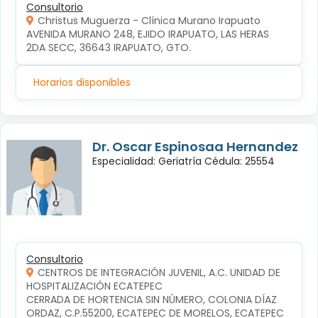
Consultorio
Christus Muguerza - Clínica Murano Irapuato
AVENIDA MURANO 248, EJIDO IRAPUATO, LAS HERAS 
2DA SECC, 36643 IRAPUATO, GTO.
Horarios disponibles
Dr. Oscar Espinosaa Hernandez
Especialidad: Geriatría Cédula: 25554
Consultorio
CENTROS DE INTEGRACIÓN JUVENIL, A.C. UNIDAD DE
HOSPITALIZACIÓN ECATEPEC
CERRADA DE HORTENCIA SIN NÚMERO, COLONIA DÍAZ 
ORDAZ, C.P.55200, ECATEPEC DE MORELOS, ECATEPEC 