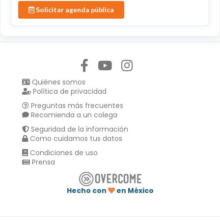
Solicitar agenda pública
Síguenos en:
Quiénes somos
Política de privacidad
Preguntas más frecuentes
Recomienda a un colega
Seguridad de la información
Como cuidamos tus datos
Condiciones de uso
Prensa
Hecho con
en México
Compartir en :