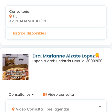
Consultorio
HB
AVENIDA REVOLUCIÓN
Horarios disponibles
Dra. Marianne Alzate Lopez
Especialidad: Geriatría Cédula: 30002010
Consultorios
Vídeo consulta
Vídeo Consulta - pre-agendar