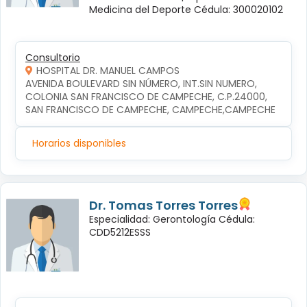
Medicina del Deporte Cédula: 300020102
Consultorio
HOSPITAL DR. MANUEL CAMPOS
AVENIDA BOULEVARD SIN NÚMERO, INT.SIN NUMERO, 
COLONIA SAN FRANCISCO DE CAMPECHE, C.P.24000, 
SAN FRANCISCO DE CAMPECHE, CAMPECHE,CAMPECHE
Horarios disponibles
Dr. Tomas Torres Torres
Especialidad: Gerontología Cédula:
CDD5212ESSS