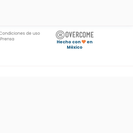
Condiciones de uso
Prensa
Hecho con
en
México