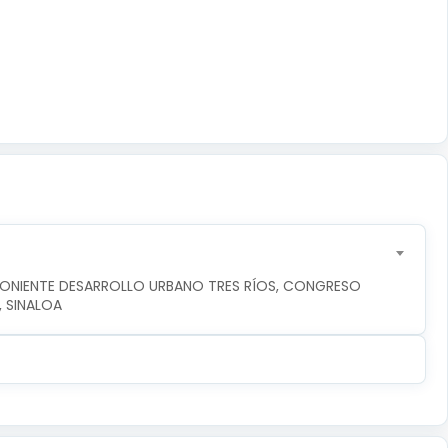
PONIENTE DESARROLLO URBANO TRES RÍOS, CONGRESO 
, SINALOA