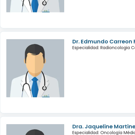
Dr. Edmundo Carreon 
Especialidad: Radioncologia 
Dra. Jaqueline Martin
Especialidad: Oncología Médi