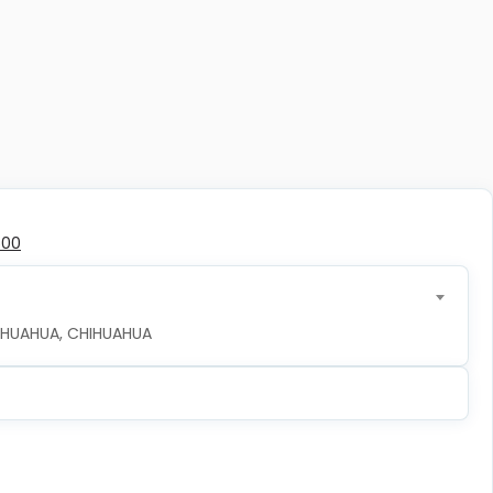
500
CHIHUAHUA, CHIHUAHUA