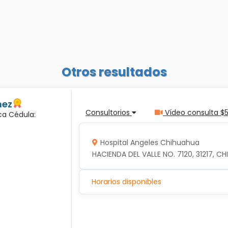
Otros resultados
nez
Consultorios
Vídeo consulta $
ca Cédula:
Hospital Angeles Chihuahua
HACIENDA DEL VALLE NO. 7120, 31217, 
Horarios disponibles