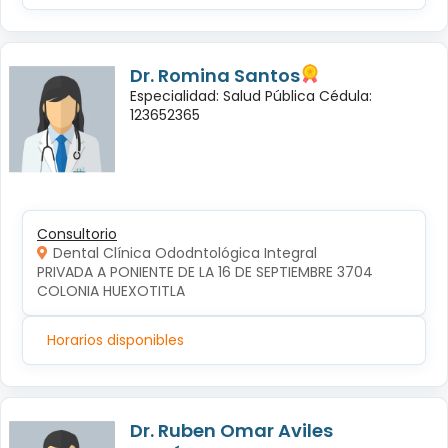
Dr. Romina Santos
Especialidad: Salud Pública Cédula:
123652365
Consultorio
Dental Clínica Ododntológica Integral
PRIVADA A PONIENTE DE LA 16 DE SEPTIEMBRE 3704 
COLONIA HUEXOTITLA
Horarios disponibles
Dr. Ruben Omar Aviles