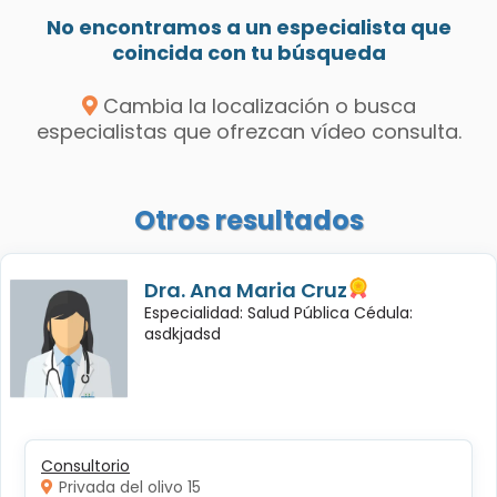
No encontramos a un especialista que
coincida con tu búsqueda
Cambia la localización o busca
especialistas que ofrezcan vídeo consulta.
Otros resultados
Dra. Ana Maria Cruz
Especialidad: Salud Pública Cédula:
asdkjadsd
Consultorio
Privada del olivo 15