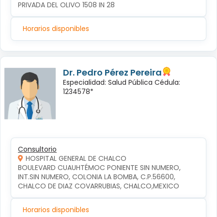
PRIVADA DEL OLIVO 1508 IN 28
Horarios disponibles
Dr. Pedro Pérez Pereira
Especialidad: Salud Pública Cédula:
1234578*
Consultorio
HOSPITAL GENERAL DE CHALCO
BOULEVARD CUAUHTÉMOC PONIENTE SIN NUMERO, 
INT.SIN NUMERO, COLONIA LA BOMBA, C.P.56600, 
CHALCO DE DIAZ COVARRUBIAS, CHALCO,MEXICO
Horarios disponibles