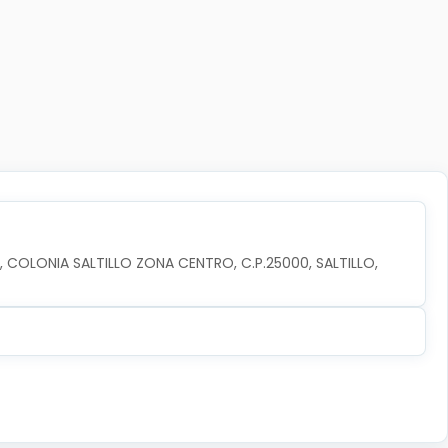
 COLONIA SALTILLO ZONA CENTRO, C.P.25000, SALTILLO, 