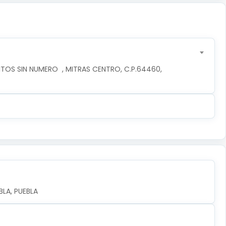
TOS SIN NUMERO  , MITRAS CENTRO, C.P.64460, 
LA, PUEBLA