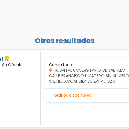
Otros resultados
st
ogía Cédula:
Consultorio
HOSPITAL UNIVERSITARIO DE SALTILLO
CALLE FRANCISCO I. MADERO SIN NUMERO,
SALTILLO,COAHUILA DE ZARAGOZA
Horarios disponibles