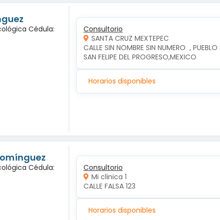
nguez
cológica Cédula:
Consultorio
SANTA CRUZ MEXTEPEC
CALLE SIN NOMBRE SIN NUMERO  , PUEBLO
SAN FELIPE DEL PROGRESO,MEXICO
Horarios disponibles
 Domínguez
cológica Cédula:
Consultorio
Mi clinica 1
CALLE FALSA 123
Horarios disponibles