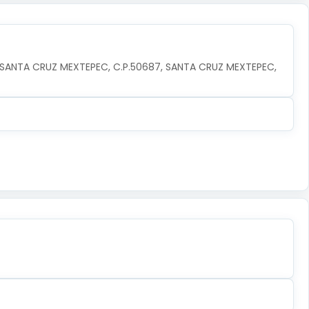
 SANTA CRUZ MEXTEPEC, C.P.50687, SANTA CRUZ MEXTEPEC, 