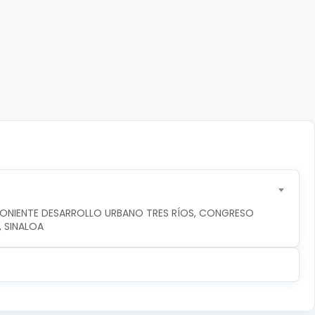
PONIENTE DESARROLLO URBANO TRES RÍOS, CONGRESO 
, SINALOA