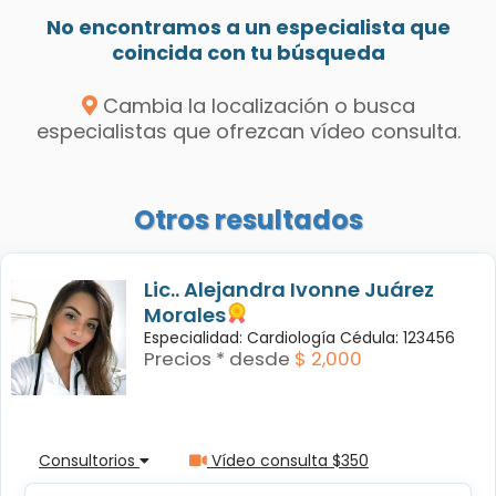
No encontramos a un especialista que
coincida con tu búsqueda
Cambia la localización o busca
especialistas que ofrezcan vídeo consulta.
Otros resultados
Lic.. Alejandra Ivonne Juárez
Morales
Especialidad: Cardiología Cédula: 123456
Precios * desde
$ 2,000
Consultorios
Vídeo consulta $350