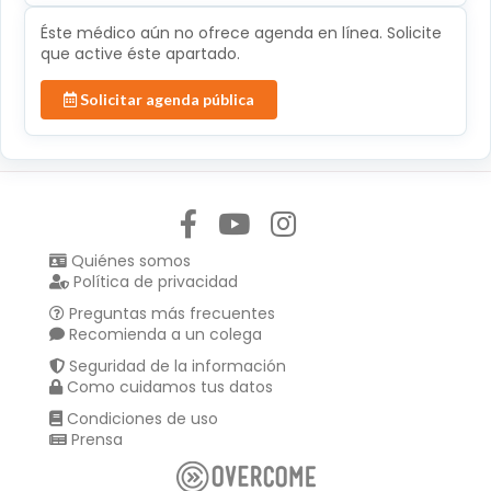
Éste médico aún no ofrece agenda en línea. Solicite
que active éste apartado.
Solicitar agenda pública
Síguenos en:
Quiénes somos
Política de privacidad
Preguntas más frecuentes
Recomienda a un colega
Seguridad de la información
Como cuidamos tus datos
Condiciones de uso
Prensa