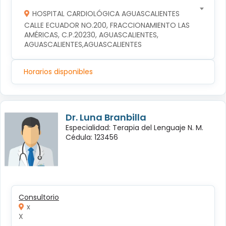
HOSPITAL CARDIOLÓGICA AGUASCALIENTES
CALLE ECUADOR NO.200, FRACCIONAMIENTO LAS 
AMÉRICAS, C.P.20230, AGUASCALIENTES, 
AGUASCALIENTES,AGUASCALIENTES
Horarios disponibles
Dr. Luna Branbilla
Especialidad: Terapia del Lenguaje N. M.
Cédula: 123456
Consultorio
x
X