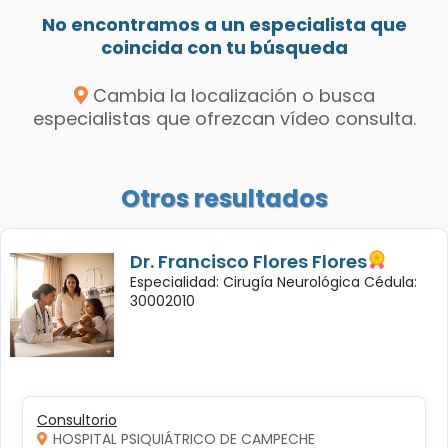
No encontramos a un especialista que
coincida con tu búsqueda
Cambia la localización o busca
especialistas que ofrezcan vídeo consulta.
Otros resultados
Dr. Francisco Flores Flores
Especialidad: Cirugía Neurológica Cédula:
30002010
Consultorio
HOSPITAL PSIQUIÁTRICO DE CAMPECHE