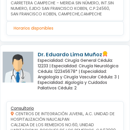
CARRETERA CAMPECHE - MERIDA SIN NÚMERO, INT.SIN 
NUMERO, EJIDO SAN FRANCISCO KOBEN, C.P.24560, 
SAN FRANCISCO KOBEN, CAMPECHE,CAMPECHE
Horarios disponibles
Dr. Eduardo Lima Muñoz
Especialidad: Cirugía General Cédula:
12233 |
Especialidad: Cirugía Neurológica
Cédula: 122345678* |
Especialidad:
Angiología y Cirugía Vascular Cédula: 3 |
Especialidad: Algología y Cuidados
Paliativos Cédula: 2
Consultorio
CENTROS DE INTEGRACIÓN JUVENIL, A.C. UNIDAD DE
HOSPITALIZACIÓN NAUCALPAN
CALZADA DE LOS REMEDIOS NO.60, UNIDAD 