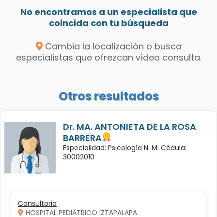
No encontramos a un especialista que
coincida con tu búsqueda
Cambia la localización o busca
especialistas que ofrezcan vídeo consulta.
Otros resultados
Dr. MA. ANTONIETA DE LA ROSA
BARRERA
Especialidad: Psicología N. M. Cédula:
30002010
Consultorio
HOSPITAL PEDIÁTRICO IZTAPALAPA