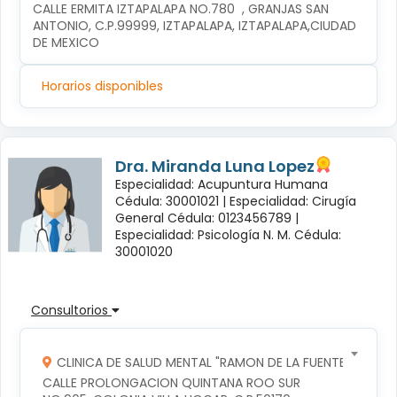
CALLE ERMITA IZTAPALAPA NO.780  , GRANJAS SAN 
ANTONIO, C.P.99999, IZTAPALAPA, IZTAPALAPA,CIUDAD 
DE MEXICO
Horarios disponibles
Dra. Miranda Luna Lopez
Especialidad: Acupuntura Humana
Cédula: 30001021 |
Especialidad: Cirugía
General Cédula: 0123456789 |
Especialidad: Psicología N. M. Cédula:
30001020
Consultorios
CLINICA DE SALUD MENTAL "RAMON DE LA FUENTE"
CALLE PROLONGACION QUINTANA ROO SUR 