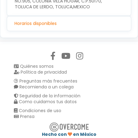
NO.905, COLONIA VILLA HOGAR, C.P.50170, 
TOLUCA DE LERDO, TOLUCA,MEXICO
Horarios disponibles
Síguenos en:
Quiénes somos
Política de privacidad
Preguntas más frecuentes
Recomienda a un colega
Seguridad de la información
Como cuidamos tus datos
Condiciones de uso
Prensa
Hecho con
en México