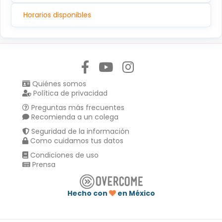
Horarios disponibles
Síguenos en:
Quiénes somos
Política de privacidad
Preguntas más frecuentes
Recomienda a un colega
Seguridad de la información
Como cuidamos tus datos
Condiciones de uso
Prensa
Hecho con
en México
Compartir en :