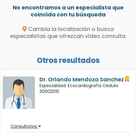
No encontramos a un especialista que
coincida con tu búsqueda
Cambia la localización o busca
especialistas que ofrezcan vídeo consulta.
Otros resultados
Dr. Orlando Mendoza Sanchez
Especialidad: Ecocardiografía Cédula:
30002010
Consultorios