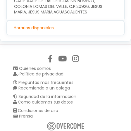
CALLE VALLE DE LAS DELICIAS SIN NUMERO, 
COLONIA LOMAS DEL VALLE, C.P.20926, JESUS 
MARIA, JESUS MARIA,AGUASCALIENTES
Horarios disponibles
Síguenos en:
Quiénes somos
Política de privacidad
Preguntas más frecuentes
Recomienda a un colega
Seguridad de la información
Como cuidamos tus datos
Condiciones de uso
Prensa