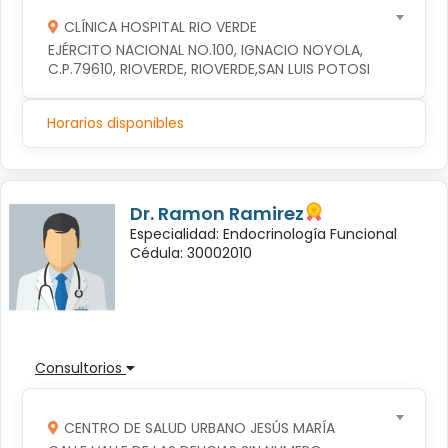
CLÍNICA HOSPITAL RIO VERDE
EJÉRCITO NACIONAL NO.100, IGNACIO NOYOLA, 
C.P.79610, RIOVERDE, RIOVERDE,SAN LUIS POTOSI
Horarios disponibles
Dr. Ramon Ramirez
Especialidad: Endocrinología Funcional
Cédula: 30002010
Consultorios
CENTRO DE SALUD URBANO JESÚS MARÍA