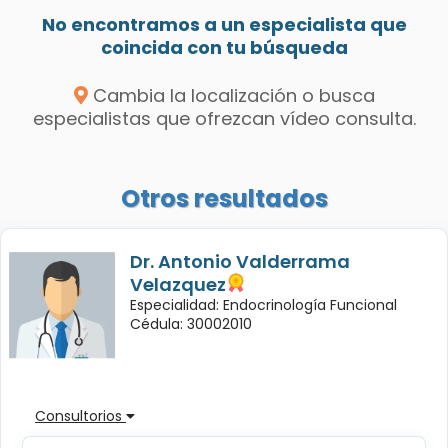
No encontramos a un especialista que
coincida con tu búsqueda
Cambia la localización o busca
especialistas que ofrezcan vídeo consulta.
Otros resultados
Dr. Antonio Valderrama
Velazquez
Especialidad: Endocrinología Funcional
Cédula: 30002010
Consultorios