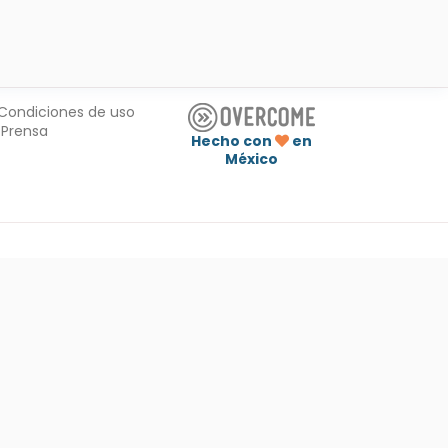
Condiciones de uso
Prensa
Hecho con
en
México