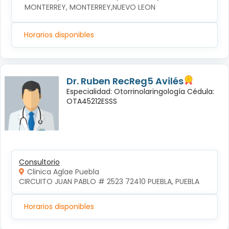
MONTERREY, MONTERREY,NUEVO LEON
Horarios disponibles
Dr. Ruben RecReg5 Avilés
Especialidad: Otorrinolaringología Cédula:
OTA45212ESSS
Consultorio
Clinica Aglae Puebla
CIRCUITO JUAN PABLO # 2523 72410 PUEBLA, PUEBLA
Horarios disponibles