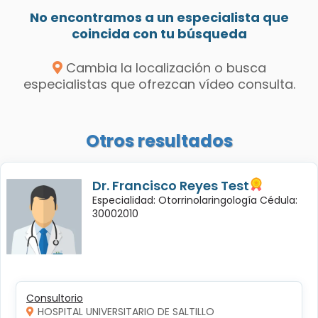
No encontramos a un especialista que
coincida con tu búsqueda
Cambia la localización o busca
especialistas que ofrezcan vídeo consulta.
Otros resultados
Dr. Francisco Reyes Test
Especialidad: Otorrinolaringología Cédula:
30002010
Consultorio
HOSPITAL UNIVERSITARIO DE SALTILLO