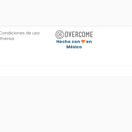
Condiciones de uso
Prensa
Hecho con
en
México