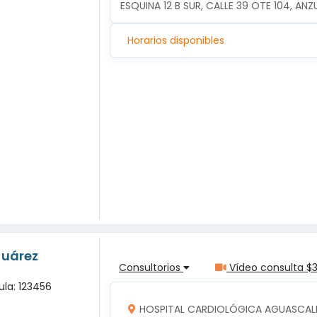
ESQUINA 12 B SUR, CALLE 39 OTE 104, ANZ
Horarios disponibles
Juárez
Consultorios
Vídeo consulta $
ula: 123456
HOSPITAL CARDIOLÓGICA AGUASCALI