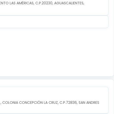
TO LAS AMÉRICAS, C.P.20230, AGUASCALIENTES, 
, COLONIA CONCEPCIÓN LA CRUZ, C.P.72836, SAN ANDRES 