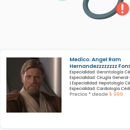
Medico. Angel Ram
Hernandezzzzzzzz Fon
Especialidad: Gerontología Cé
Especialidad: Cirugía General
|
Especialidad: Hepatología Cé
Especialidad: Cardiología Cé
Precios * desde
$ 999