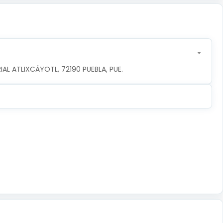
IAL ATLIXCÁYOTL, 72190 PUEBLA, PUE.