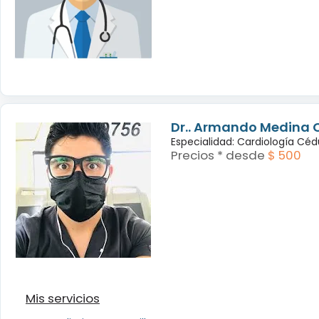
Dr.. Armando Medina 
Especialidad: Cardiología Cé
Precios * desde
$ 500
Mis servicios