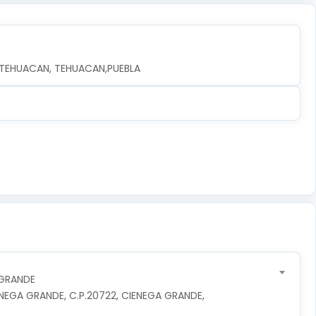
, TEHUACAN, TEHUACAN,PUEBLA
 GRANDE
NEGA GRANDE, C.P.20722, CIENEGA GRANDE, 