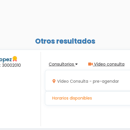
Otros resultados
Lopez
Consultorios
Vídeo consulta
a: 30002010
Vídeo Consulta - pre-agendar
Horarios disponibles