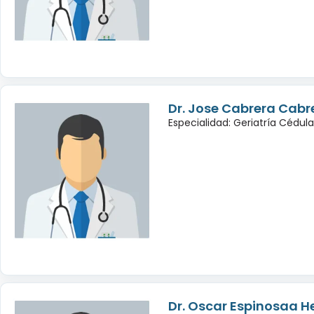
Dr. Jose Cabrera Cabr
Especialidad: Geriatría Cédul
Dr. Oscar Espinosaa 