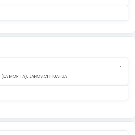
LA (LA MORITA), JANOS,CHIHUAHUA