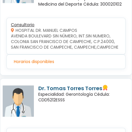
Medicina del Deporte Cédula: 300020102
Consultorio
HOSPITAL DR. MANUEL CAMPOS
AVENIDA BOULEVARD SIN NÚMERO, INT.SIN NUMERO, 
COLONIA SAN FRANCISCO DE CAMPECHE, C.P.24000, 
SAN FRANCISCO DE CAMPECHE, CAMPECHE,CAMPECHE
Horarios disponibles
Dr. Tomas Torres Torres
Especialidad: Gerontología Cédula:
CDD5212ESSS