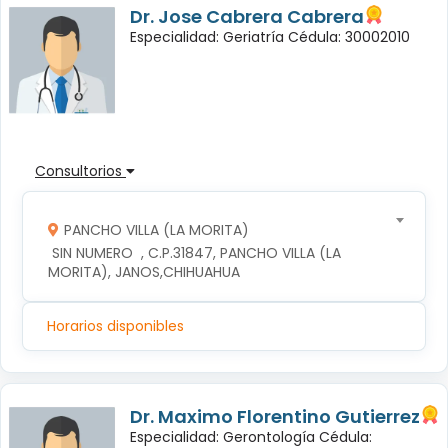
Dr. Jose Cabrera Cabrera
Especialidad: Geriatría Cédula: 30002010
Consultorios
PANCHO VILLA (LA MORITA)
 SIN NUMERO  , C.P.31847, PANCHO VILLA (LA 
MORITA), JANOS,CHIHUAHUA
Horarios disponibles
Dr. Maximo Florentino Gutierrez
Especialidad: Gerontología Cédula: