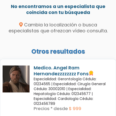
No encontramos a un especialista que
coincida con tu búsqueda
Cambia la localización o busca
especialistas que ofrezcan vídeo consulta.
Otros resultados
Medico. Angel Ram
Hernandezzzzzzzz Fons
Especialidad: Gerontología Cédula:
01234565 |
Especialidad: Cirugía General
Cédula: 30002010 |
Especialidad:
Hepatología Cédula: 012345677 |
Especialidad: Cardiología Cédula:
0123456789
Precios * desde
$ 999