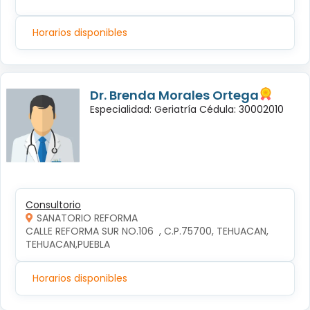
Horarios disponibles
Dr. Brenda Morales Ortega
Especialidad: Geriatría Cédula: 30002010
Consultorio
SANATORIO REFORMA
CALLE REFORMA SUR NO.106  , C.P.75700, TEHUACAN, 
TEHUACAN,PUEBLA
Horarios disponibles