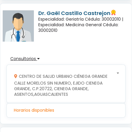
Dr. Gaël Castillo Castrejon
Especialidad: Geriatría Cédula: 30002010 |
Especialidad: Medicina General Cédula:
30002010
Consultorios
CENTRO DE SALUD URBANO CIÉNEGA GRANDE
CALLE MORELOS SIN NUMERO, EJIDO CIENEGA 
GRANDE, C.P.20722, CIENEGA GRANDE, 
ASIENTOS,AGUASCALIENTES
Horarios disponibles