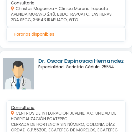
Consultorio
Christus Muguerza - Clínica Murano Irapuato
AVENIDA MURANO 248, EJIDO IRAPUATO, LAS HERAS 
2DA SECC, 36643 IRAPUATO, GTO.
Horarios disponibles
Dr. Oscar Espinosaa Hernandez
Especialidad: Geriatría Cédula: 25554
Consultorio
CENTROS DE INTEGRACIÓN JUVENIL, A.C. UNIDAD DE
HOSPITALIZACIÓN ECATEPEC
CERRADA DE HORTENCIA SIN NÚMERO, COLONIA DÍAZ 
ORDAZ, C.P.55200, ECATEPEC DE MORELOS, ECATEPEC 