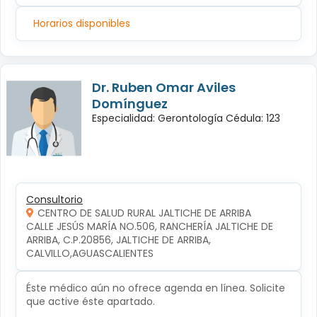
Horarios disponibles
Dr. Ruben Omar Aviles
Domínguez
Especialidad: Gerontología Cédula: 123
Consultorio
CENTRO DE SALUD RURAL JALTICHE DE ARRIBA
CALLE JESÚS MARÍA NO.506, RANCHERÍA JALTICHE DE 
ARRIBA, C.P.20856, JALTICHE DE ARRIBA, 
CALVILLO,AGUASCALIENTES
Éste médico aún no ofrece agenda en línea. Solicite
que active éste apartado.