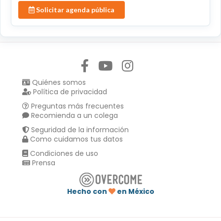
Solicitar agenda pública
Síguenos en:
Quiénes somos
Política de privacidad
Preguntas más frecuentes
Recomienda a un colega
Seguridad de la información
Como cuidamos tus datos
Condiciones de uso
Prensa
Hecho con
en México
Compartir en :