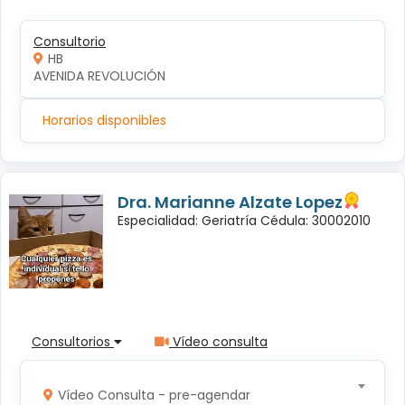
Consultorio
HB
AVENIDA REVOLUCIÓN
Horarios disponibles
Dra. Marianne Alzate Lopez
Especialidad: Geriatría Cédula: 30002010
Consultorios
Vídeo consulta
Vídeo Consulta - pre-agendar