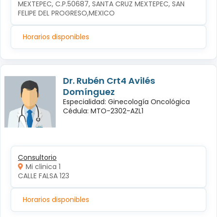
MEXTEPEC, C.P.50687, SANTA CRUZ MEXTEPEC, SAN 
FELIPE DEL PROGRESO,MEXICO
Horarios disponibles
Dr. Rubén Crt4 Avilés
Domínguez
Especialidad: Ginecología Oncológica
Cédula: MTO-2302-AZL1
Consultorio
Mi clinica 1
CALLE FALSA 123
Horarios disponibles