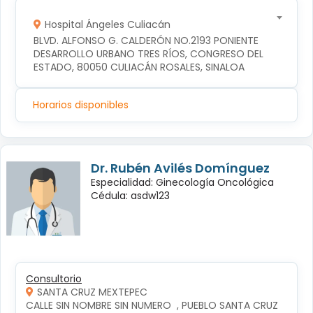
Hospital Ángeles Culiacán
BLVD. ALFONSO G. CALDERÓN NO.2193 PONIENTE 
DESARROLLO URBANO TRES RÍOS, CONGRESO DEL 
ESTADO, 80050 CULIACÁN ROSALES, SINALOA
Horarios disponibles
Dr. Rubén Avilés Domínguez
Especialidad: Ginecología Oncológica
Cédula: asdw123
Consultorio
SANTA CRUZ MEXTEPEC
CALLE SIN NOMBRE SIN NUMERO  , PUEBLO SANTA CRUZ 