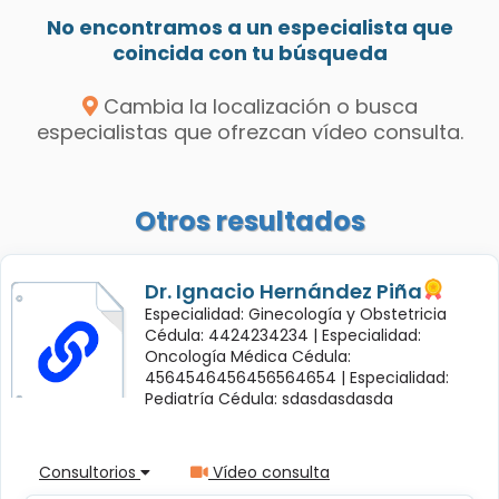
No encontramos a un especialista que
coincida con tu búsqueda
Cambia la localización o busca
especialistas que ofrezcan vídeo consulta.
Otros resultados
Dr. Ignacio Hernández Piña
Especialidad: Ginecología y Obstetricia
Cédula: 4424234234 |
Especialidad:
Oncología Médica Cédula:
4564546456456564654 |
Especialidad:
Pediatría Cédula: sdasdasdasda
Consultorios
Vídeo consulta