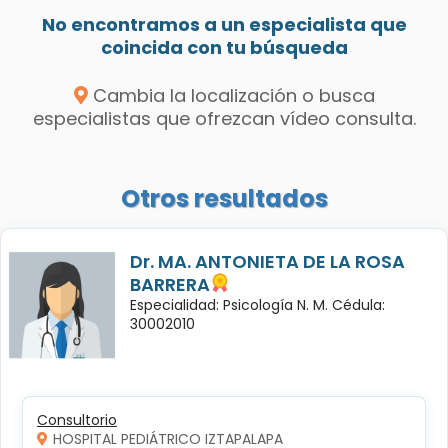
No encontramos a un especialista que
coincida con tu búsqueda
Cambia la localización o busca
especialistas que ofrezcan vídeo consulta.
Otros resultados
Dr. MA. ANTONIETA DE LA ROSA
BARRERA
Especialidad: Psicología N. M. Cédula:
30002010
Consultorio
HOSPITAL PEDIÁTRICO IZTAPALAPA