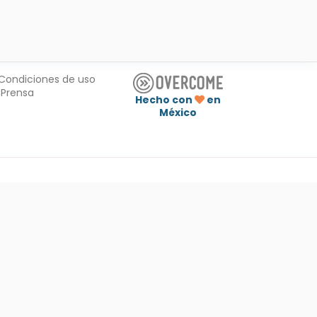
Condiciones de uso
Prensa
Hecho con
en
México