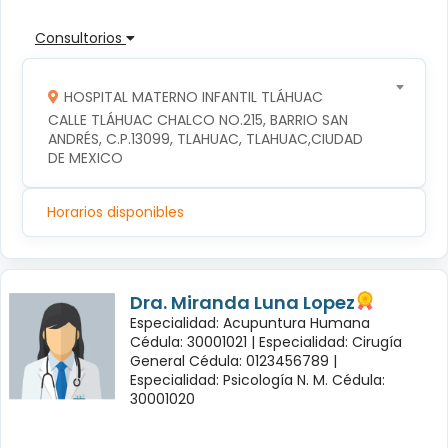
Consultorios
HOSPITAL MATERNO INFANTIL TLÁHUAC
CALLE TLÁHUAC CHALCO NO.215, BARRIO SAN 
ANDRÉS, C.P.13099, TLAHUAC, TLAHUAC,CIUDAD 
DE MEXICO
Horarios disponibles
Dra. Miranda Luna Lopez
Especialidad: Acupuntura Humana
Cédula: 30001021 |
Especialidad: Cirugía
General Cédula: 0123456789 |
Especialidad: Psicología N. M. Cédula:
30001020