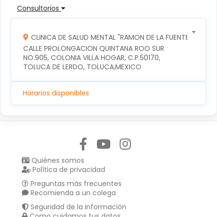
Consultorios
CLINICA DE SALUD MENTAL "RAMON DE LA FUENTE"
CALLE PROLONGACION QUINTANA ROO SUR 
NO.905, COLONIA VILLA HOGAR, C.P.50170, 
TOLUCA DE LERDO, TOLUCA,MEXICO
Horarios disponibles
Síguenos en:
Quiénes somos
Política de privacidad
Preguntas más frecuentes
Recomienda a un colega
Seguridad de la información
Como cuidamos tus datos