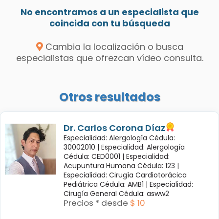
No encontramos a un especialista que
coincida con tu búsqueda
Cambia la localización o busca
especialistas que ofrezcan vídeo consulta.
Otros resultados
Dr. Carlos Corona Díaz
Especialidad: Alergología Cédula:
30002010 |
Especialidad: Alergología
Cédula: CED0001 |
Especialidad:
Acupuntura Humana Cédula: 123 |
Especialidad: Cirugía Cardiotorácica
Pediátrica Cédula: AMB1 |
Especialidad:
Cirugía General Cédula: asww2
Precios * desde
$ 10