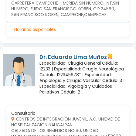
CARRETERA CAMPECHE - MERIDA SIN NÚMERO, INT.SIN 
NUMERO, EJIDO SAN FRANCISCO KOBEN, C.P.24560, 
SAN FRANCISCO KOBEN, CAMPECHE,CAMPECHE
Horarios disponibles
Dr. Eduardo Lima Muñoz
Especialidad: Cirugía General Cédula:
12233 |
Especialidad: Cirugía Neurológica
Cédula: 122345678* |
Especialidad:
Angiología y Cirugía Vascular Cédula: 3 |
Especialidad: Algología y Cuidados
Paliativos Cédula: 2
Consultorio
CENTROS DE INTEGRACIÓN JUVENIL, A.C. UNIDAD DE
HOSPITALIZACIÓN NAUCALPAN
CALZADA DE LOS REMEDIOS NO.60, UNIDAD 