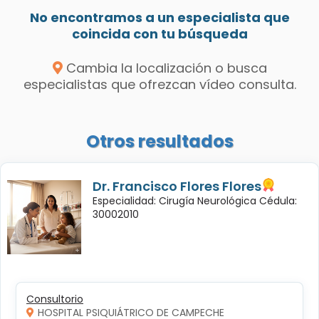
No encontramos a un especialista que
coincida con tu búsqueda
Cambia la localización o busca
especialistas que ofrezcan vídeo consulta.
Otros resultados
Dr. Francisco Flores Flores
Especialidad: Cirugía Neurológica Cédula:
30002010
Consultorio
HOSPITAL PSIQUIÁTRICO DE CAMPECHE