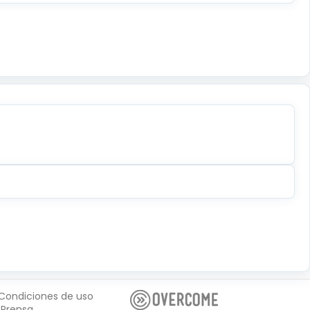
Condiciones de uso
Prensa