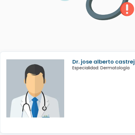
Dr. jose alberto castre
Especialidad: Dermatología