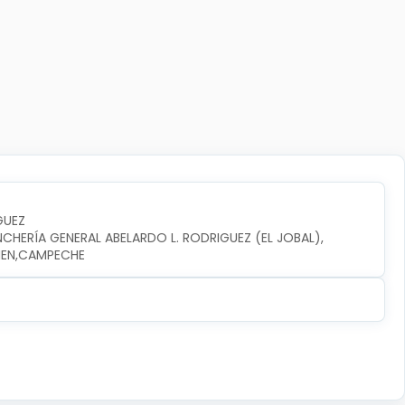
GUEZ
NCHERÍA GENERAL ABELARDO L. RODRIGUEZ (EL JOBAL), 
RMEN,CAMPECHE