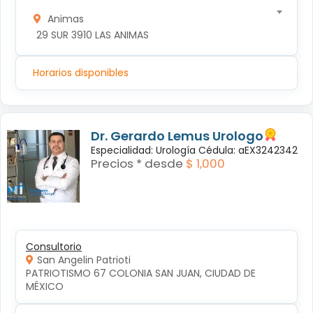
Animas
 29 SUR 3910 LAS ANIMAS
Horarios disponibles
Dr. Gerardo Lemus Urologo
Especialidad: Urología Cédula: aEX3242342
Precios * desde
$ 1,000
Consultorio
San Angelin Patrioti
PATRIOTISMO 67 COLONIA SAN JUAN, CIUDAD DE 
MÉXICO