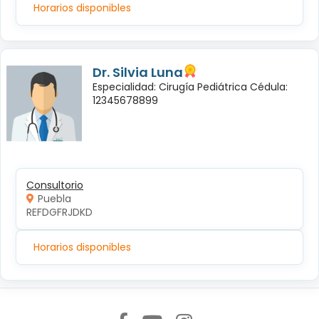
Horarios disponibles
Dr. Silvia Luna
Especialidad: Cirugía Pediátrica Cédula:
12345678899
Consultorio
Puebla
REFDGFRJDKD
Horarios disponibles
Síguenos en: