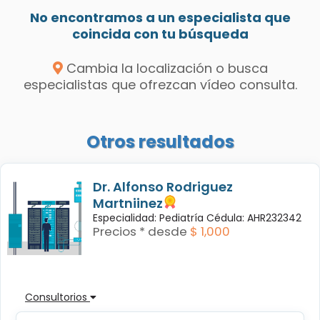
No encontramos a un especialista que
coincida con tu búsqueda
Cambia la localización o busca
especialistas que ofrezcan vídeo consulta.
Otros resultados
Dr. Alfonso Rodriguez
Martniinez
Especialidad: Pediatría Cédula: AHR232342
Precios * desde
$ 1,000
Consultorios