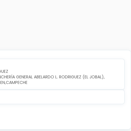
GUEZ
NCHERÍA GENERAL ABELARDO L. RODRIGUEZ (EL JOBAL), 
RMEN,CAMPECHE