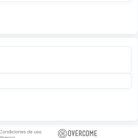
Condiciones de uso
Prensa