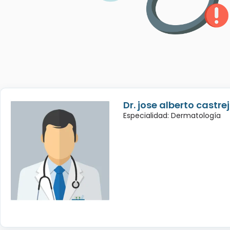
Dr. jose alberto castre
Especialidad: Dermatología