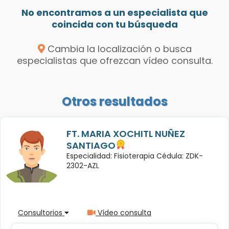
No encontramos a un especialista que
coincida con tu búsqueda
Cambia la localización o busca
especialistas que ofrezcan vídeo consulta.
Otros resultados
FT. MARIA XOCHITL NUÑEZ
SANTIAGO
Especialidad: Fisioterapia Cédula: ZDK-
2302-AZL
Consultorios
Vídeo consulta