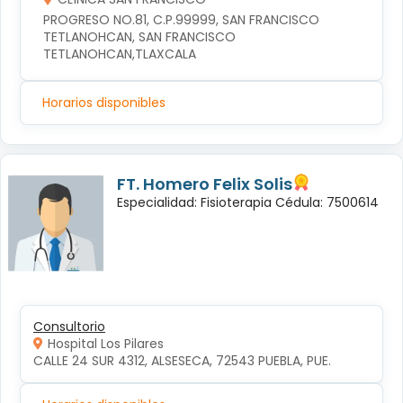
PROGRESO NO.81, C.P.99999, SAN FRANCISCO 
TETLANOHCAN, SAN FRANCISCO 
TETLANOHCAN,TLAXCALA
Horarios disponibles
FT. Homero Felix Solis
Especialidad: Fisioterapia Cédula: 7500614
Consultorio
Hospital Los Pilares
CALLE 24 SUR 4312, ALSESECA, 72543 PUEBLA, PUE.