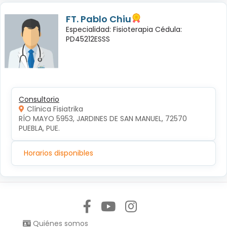
FT. Pablo Chiu
Especialidad: Fisioterapia Cédula:
PD45212ESSS
Consultorio
Clínica Fisiatrika
RÍO MAYO 5953, JARDINES DE SAN MANUEL, 72570 
PUEBLA, PUE.
Horarios disponibles
Síguenos en:
Quiénes somos