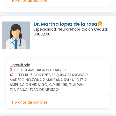
Horarios disponibles
Dr. Martha lopez de la rosa
Especialidad: Neurorehabilitación Cédula:
30002010
Consultorio
C.S.T-III AMPLIACIÓN HIDALGO
ADOLFO RUIZ CORTINES ESQUINA FRANCISCO I 
MADERO NO.ZONA 2 MANZANA 124-A LOTE 2  , 
AMPLIACIÓN HIDALGO, C.P.99999, TLALPAN, 
TLALPAN,CIUDAD DE MEXICO
Horarios disponibles