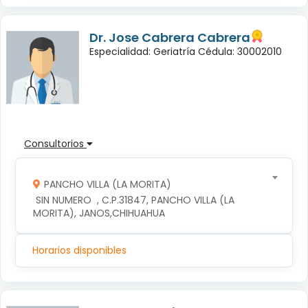
Dr. Jose Cabrera Cabrera
Especialidad: Geriatría Cédula: 30002010
Consultorios
PANCHO VILLA (LA MORITA)
 SIN NUMERO  , C.P.31847, PANCHO VILLA (LA 
MORITA), JANOS,CHIHUAHUA
Horarios disponibles