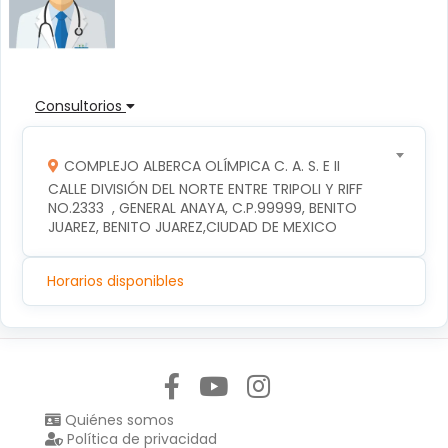
Consultorios
COMPLEJO ALBERCA OLÍMPICA C. A. S. E II
CALLE DIVISIÓN DEL NORTE ENTRE TRIPOLI Y RIFF 
NO.2333  , GENERAL ANAYA, C.P.99999, BENITO 
JUAREZ, BENITO JUAREZ,CIUDAD DE MEXICO
Horarios disponibles
Síguenos en:
Quiénes somos
Política de privacidad