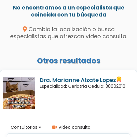
No encontramos a un especialista que
coincida con tu búsqueda
Cambia la localización o busca
especialistas que ofrezcan vídeo consulta.
Otros resultados
Dra. Marianne Alzate Lopez
Especialidad: Geriatría Cédula: 30002010
Consultorios
Vídeo consulta