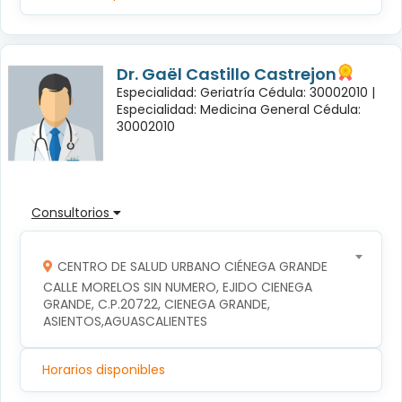
Dr. Gaël Castillo Castrejon
Especialidad: Geriatría Cédula: 30002010 |
Especialidad: Medicina General Cédula:
30002010
Consultorios
CENTRO DE SALUD URBANO CIÉNEGA GRANDE
CALLE MORELOS SIN NUMERO, EJIDO CIENEGA 
GRANDE, C.P.20722, CIENEGA GRANDE, 
ASIENTOS,AGUASCALIENTES
Horarios disponibles