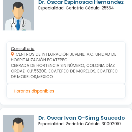
Dr. Oscar Espinosaa Hernandez
Especialidad: Geriatría Cédula: 25554
Consultorio
CENTROS DE INTEGRACIÓN JUVENIL, A.C. UNIDAD DE
HOSPITALIZACIÓN ECATEPEC
CERRADA DE HORTENCIA SIN NÚMERO, COLONIA DÍAZ 
ORDAZ, C.P.55200, ECATEPEC DE MORELOS, ECATEPEC 
DE MORELOS,MEXICO
Horarios disponibles
Dr. Oscar Ivan Q-Simg Saucedo
Especialidad: Geriatría Cédula: 30002010