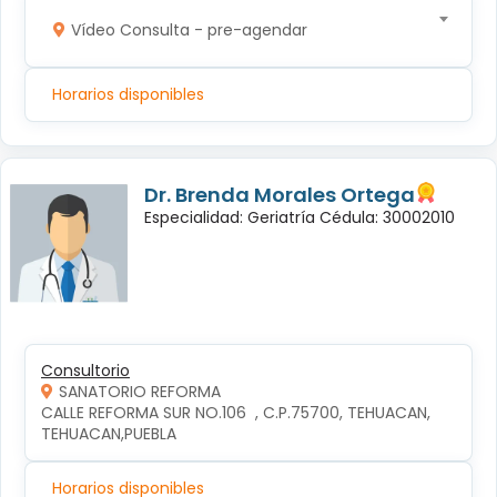
Vídeo Consulta - pre-agendar
Horarios disponibles
Dr. Brenda Morales Ortega
Especialidad: Geriatría Cédula: 30002010
Consultorio
SANATORIO REFORMA
CALLE REFORMA SUR NO.106  , C.P.75700, TEHUACAN, 
TEHUACAN,PUEBLA
Horarios disponibles