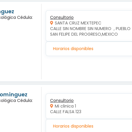
nguez
cológica Cédula:
Consultorio
SANTA CRUZ MEXTEPEC
CALLE SIN NOMBRE SIN NUMERO  , PUEBLO
SAN FELIPE DEL PROGRESO,MEXICO
Horarios disponibles
 Domínguez
cológica Cédula:
Consultorio
Mi clinica 1
CALLE FALSA 123
Horarios disponibles