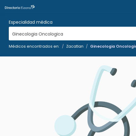
Especialidad médica
Ginecologia Oncologica
Médicos encontrados en:
Zacatlan
Ginecologia Oncologi