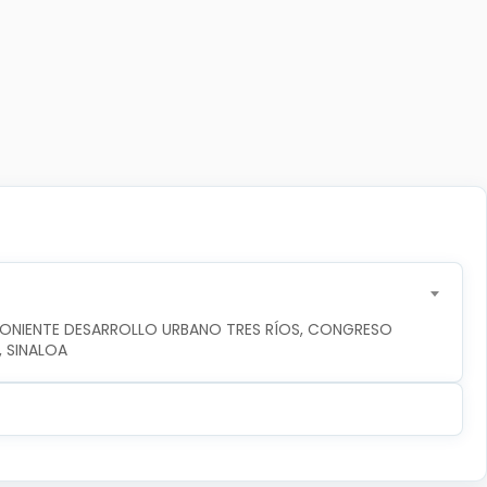
PONIENTE DESARROLLO URBANO TRES RÍOS, CONGRESO 
, SINALOA