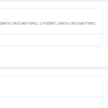
 SANTA CRUZ MEXTEPEC, C.P.50687, SANTA CRUZ MEXTEPEC, 