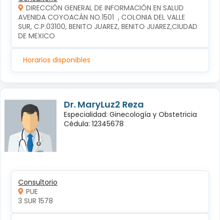
DIRECCIÓN GENERAL DE INFORMACIÓN EN SALUD
AVENIDA COYOACÁN NO.1501  , COLONIA DEL VALLE 
SUR, C.P.03100, BENITO JUAREZ, BENITO JUAREZ,CIUDAD 
DE MEXICO
Horarios disponibles
Dr. MaryLuz2 Reza
Especialidad: Ginecología y Obstetricia
Cédula: 12345678
Consultorio
PUE
3 SUR 1578