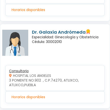
Horarios disponibles
Dr. Galaxia Andrómeda
Especialidad: Ginecología y Obstetricia
Cédula: 30002010
Consultorio
HOSPITAL LOS ANGELES
3 PONIENTE NO.902  , C.P.74270, ATLIXCO, 
ATLIXCO,PUEBLA
Horarios disponibles