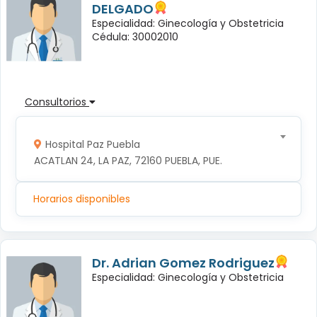
DELGADO
Especialidad: Ginecología y Obstetricia
Cédula: 30002010
Consultorios
Hospital Paz Puebla
ACATLAN 24, LA PAZ, 72160 PUEBLA, PUE.
Horarios disponibles
Dr. Adrian Gomez Rodriguez
Especialidad: Ginecología y Obstetricia