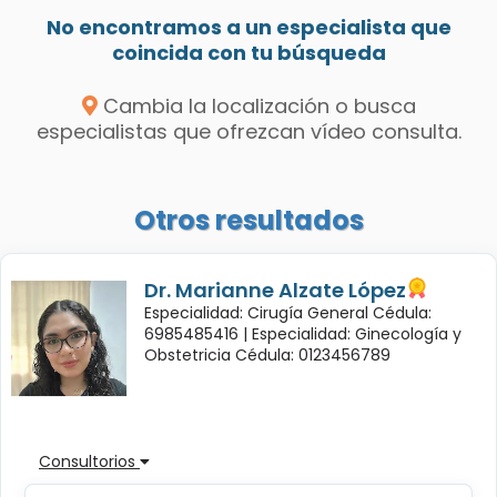
No encontramos a un especialista que
coincida con tu búsqueda
Cambia la localización o busca
especialistas que ofrezcan vídeo consulta.
Otros resultados
Dr. Marianne Alzate López
Especialidad: Cirugía General Cédula:
6985485416 |
Especialidad: Ginecología y
Obstetricia Cédula: 0123456789
Consultorios