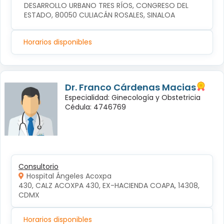
DESARROLLO URBANO TRES RÍOS, CONGRESO DEL 
ESTADO, 80050 CULIACÁN ROSALES, SINALOA
Horarios disponibles
Dr. Franco Cárdenas Macias
Especialidad: Ginecología y Obstetricia
Cédula: 4746769
Consultorio
Hospital Ángeles Acoxpa
430, CALZ ACOXPA 430, EX-HACIENDA COAPA, 14308, 
CDMX
Horarios disponibles