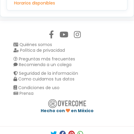
Horarios disponibles
Síguenos en:
Quiénes somos
Política de privacidad
Preguntas más frecuentes
Recomienda a un colega
Seguridad de la información
Como cuidamos tus datos
Condiciones de uso
Prensa
Hecho con
en México
Compartir en :