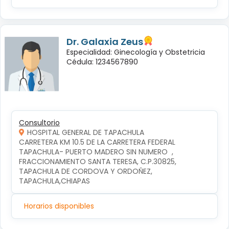
Dr. Galaxia Zeus
Especialidad: Ginecología y Obstetricia
Cédula: 1234567890
Consultorio
HOSPITAL GENERAL DE TAPACHULA
CARRETERA KM 10.5 DE LA CARRETERA FEDERAL 
TAPACHULA- PUERTO MADERO SIN NUMERO  , 
FRACCIONAMIENTO SANTA TERESA, C.P.30825, 
TAPACHULA DE CORDOVA Y ORDOÑEZ, 
TAPACHULA,CHIAPAS
Horarios disponibles