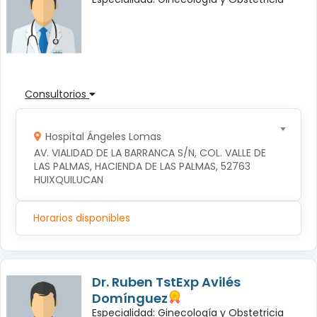
Consultorios
Hospital Ángeles Lomas
AV. VIALIDAD DE LA BARRANCA S/N, COL. VALLE DE 
LAS PALMAS, HACIENDA DE LAS PALMAS, 52763 
HUIXQUILUCAN
Horarios disponibles
Dr. Ruben TstExp Avilés
Domínguez
Especialidad: Ginecología y Obstetricia