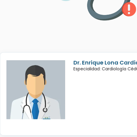
Dr. Enrique Lona Cardi
Especialidad: Cardiología Cé