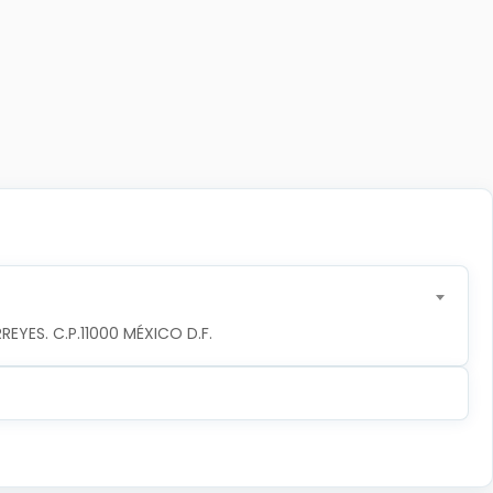
YES. C.P.11000 MÉXICO D.F.