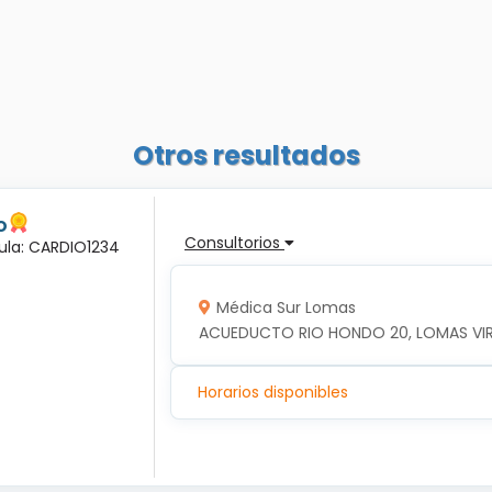
Otros resultados
o
Consultorios
dula: CARDIO1234
Médica Sur Lomas
ACUEDUCTO RIO HONDO 20, LOMAS VIRRE
Horarios disponibles