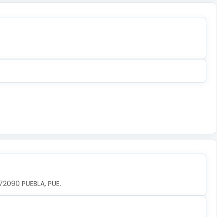
 72090 PUEBLA, PUE.