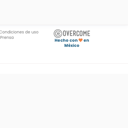
Condiciones de uso
Prensa
Hecho con
en
México