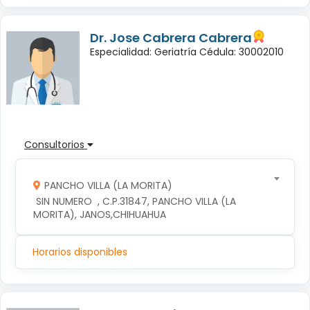
Dr. Jose Cabrera Cabrera
Especialidad: Geriatría Cédula: 30002010
Consultorios
PANCHO VILLA (LA MORITA)
 SIN NUMERO  , C.P.31847, PANCHO VILLA (LA 
MORITA), JANOS,CHIHUAHUA
Horarios disponibles