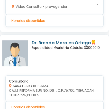
Vídeo Consulta - pre-agendar
Horarios disponibles
Dr. Brenda Morales Ortega
Especialidad: Geriatría Cédula: 30002010
Consultorio
SANATORIO REFORMA
CALLE REFORMA SUR NO.106  , C.P.75700, TEHUACAN, 
TEHUACAN,PUEBLA
Horarios disponibles