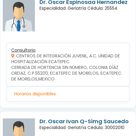
Dr. Oscar Espinosaa Hernandez
Especialidad: Geriatría Cédula: 25554
Consultorio
CENTROS DE INTEGRACIÓN JUVENIL, A.C. UNIDAD DE
HOSPITALIZACIÓN ECATEPEC
CERRADA DE HORTENCIA SIN NÚMERO, COLONIA DÍAZ 
ORDAZ, C.P.55200, ECATEPEC DE MORELOS, ECATEPEC 
DE MORELOS,MEXICO
Horarios disponibles
Dr. Oscar Ivan Q-Simg Saucedo
Especialidad: Geriatría Cédula: 30002010