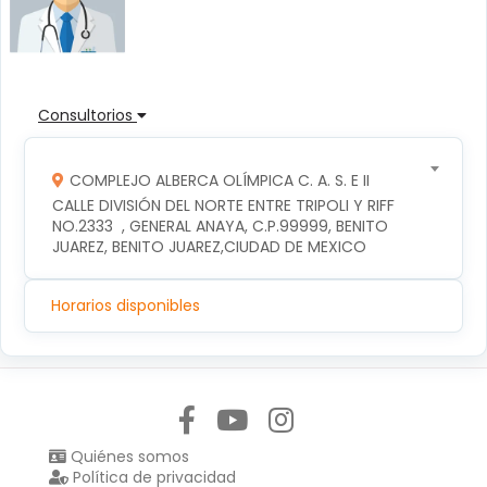
Consultorios
COMPLEJO ALBERCA OLÍMPICA C. A. S. E II
CALLE DIVISIÓN DEL NORTE ENTRE TRIPOLI Y RIFF 
NO.2333  , GENERAL ANAYA, C.P.99999, BENITO 
JUAREZ, BENITO JUAREZ,CIUDAD DE MEXICO
Horarios disponibles
Síguenos en:
Quiénes somos
Política de privacidad