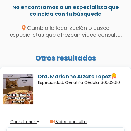
No encontramos a un especialista que
coincida con tu búsqueda
Cambia la localización o busca
especialistas que ofrezcan vídeo consulta.
Otros resultados
Dra. Marianne Alzate Lopez
Especialidad: Geriatría Cédula: 30002010
Consultorios
Vídeo consulta