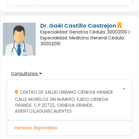
Dr. Gaël Castillo Castrejon
Especialidad: Geriatría Cédula: 30002010 |
Especialidad: Medicina General Cédula:
30002010
Consultorios
CENTRO DE SALUD URBANO CIÉNEGA GRANDE
CALLE MORELOS SIN NUMERO, EJIDO CIENEGA 
GRANDE, C.P.20722, CIENEGA GRANDE, 
ASIENTOS,AGUASCALIENTES
Horarios disponibles