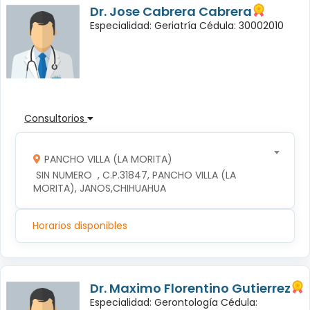
Dr. Jose Cabrera Cabrera
Especialidad: Geriatría Cédula: 30002010
Consultorios
PANCHO VILLA (LA MORITA)
 SIN NUMERO  , C.P.31847, PANCHO VILLA (LA 
MORITA), JANOS,CHIHUAHUA
Horarios disponibles
Dr. Maximo Florentino Gutierrez
Especialidad: Gerontología Cédula: