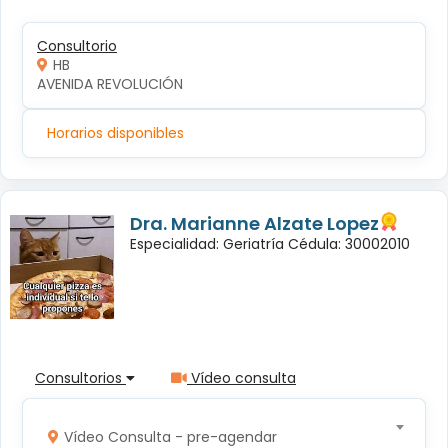
Consultorio
HB
AVENIDA REVOLUCIÓN
Horarios disponibles
Dra. Marianne Alzate Lopez
Especialidad: Geriatría Cédula: 30002010
Consultorios
Vídeo consulta
Vídeo Consulta - pre-agendar