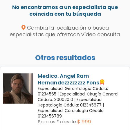
No encontramos a un especialista que
coincida con tu búsqueda
Cambia la localización o busca
especialistas que ofrezcan vídeo consulta.
Otros resultados
Medico. Angel Ram
Hernandezzzzzzzz Fons
Especialidad: Gerontología Cédula:
01234565 |
Especialidad: Cirugía General
Cédula: 30002010 |
Especialidad:
Hepatología Cédula: 012345677 |
Especialidad: Cardiología Cédula:
0123456789
Precios * desde
$ 999