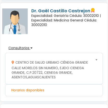
Dr. Gaël Castillo Castrejon
Especialidad: Geriatría Cédula: 30002010 |
Especialidad: Medicina General Cédula:
30002010
Consultorios
CENTRO DE SALUD URBANO CIÉNEGA GRANDE
CALLE MORELOS SIN NUMERO, EJIDO CIENEGA 
GRANDE, C.P.20722, CIENEGA GRANDE, 
ASIENTOS,AGUASCALIENTES
Horarios disponibles