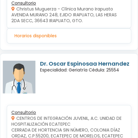
Consultorio
Christus Muguerza - Clínica Murano Irapuato
AVENIDA MURANO 248, EJIDO IRAPUATO, LAS HERAS 
2DA SECC, 36643 IRAPUATO, GTO.
Horarios disponibles
Dr. Oscar Espinosaa Hernandez
Especialidad: Geriatría Cédula: 25554
Consultorio
CENTROS DE INTEGRACIÓN JUVENIL, A.C. UNIDAD DE
HOSPITALIZACIÓN ECATEPEC
CERRADA DE HORTENCIA SIN NÚMERO, COLONIA DÍAZ 
ORDAZ, C.P.55200, ECATEPEC DE MORELOS, ECATEPEC 