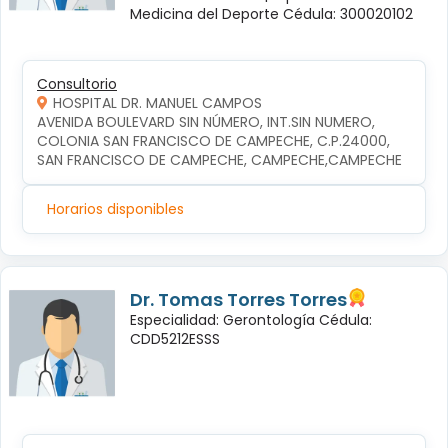
Medicina del Deporte Cédula: 300020102
Consultorio
HOSPITAL DR. MANUEL CAMPOS
AVENIDA BOULEVARD SIN NÚMERO, INT.SIN NUMERO, 
COLONIA SAN FRANCISCO DE CAMPECHE, C.P.24000, 
SAN FRANCISCO DE CAMPECHE, CAMPECHE,CAMPECHE
Horarios disponibles
Dr. Tomas Torres Torres
Especialidad: Gerontología Cédula:
CDD5212ESSS