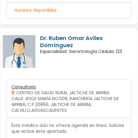
Horarios disponibles
Dr. Ruben Omar Aviles
Domínguez
Especialidad: Gerontología Cédula: 123
Consultorio
CENTRO DE SALUD RURAL JALTICHE DE ARRIBA
CALLE JESÚS MARÍA NO.506, RANCHERÍA JALTICHE DE 
ARRIBA, C.P.20856, JALTICHE DE ARRIBA, 
CALVILLO,AGUASCALIENTES
Éste médico aún no ofrece agenda en línea. Solicite
que active éste apartado.