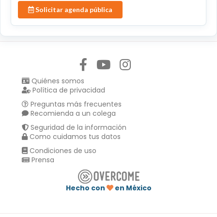
Solicitar agenda pública
Síguenos en:
Quiénes somos
Política de privacidad
Preguntas más frecuentes
Recomienda a un colega
Seguridad de la información
Como cuidamos tus datos
Condiciones de uso
Prensa
Hecho con
en México
Compartir en :