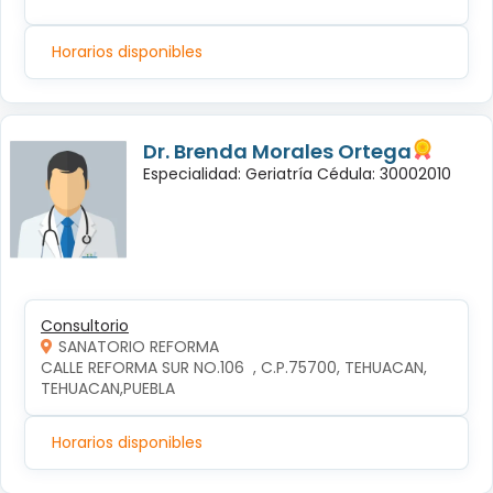
Horarios disponibles
Dr. Brenda Morales Ortega
Especialidad: Geriatría Cédula: 30002010
Consultorio
SANATORIO REFORMA
CALLE REFORMA SUR NO.106  , C.P.75700, TEHUACAN, 
TEHUACAN,PUEBLA
Horarios disponibles