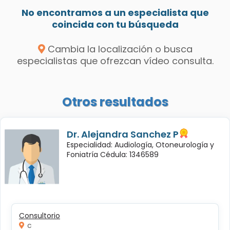
No encontramos a un especialista que
coincida con tu búsqueda
Cambia la localización o busca
especialistas que ofrezcan vídeo consulta.
Otros resultados
Dr. Alejandra Sanchez P
Especialidad: Audiología, Otoneurología y
Foniatría Cédula: 1346589
Consultorio
c