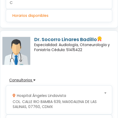
C
Horarios disponibles
Dr. Socorro Linares Badillo
Especialidad: Audiología, Otoneurología y
Foniatría Cédula: 51415422
Consultorios
Hospital Ángeles Lindavista
COL. CALLE RIO BAMBA 639, MAGDALENA DE LAS 
SALINAS, 07760, CDMX