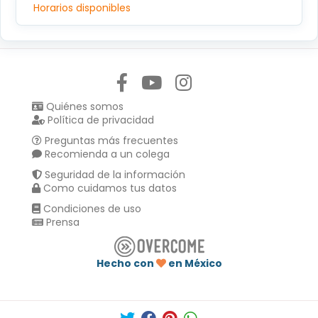
Horarios disponibles
Síguenos en:
Quiénes somos
Política de privacidad
Preguntas más frecuentes
Recomienda a un colega
Seguridad de la información
Como cuidamos tus datos
Condiciones de uso
Prensa
Hecho con
en México
Compartir en :