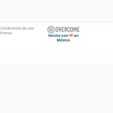
Condiciones de uso
Prensa
Hecho con
en
México