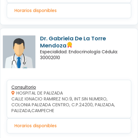
Horarios disponibles
Dr. Gabriela De La Torre
Mendoza
Especialidad: Endocrinología Cédula:
30002010
Consultorio
HOSPITAL DE PALIZADA
CALLE IGNACIO RAMIREZ NO.9, INT.SIN NUMERO, 
COLONIA PALIZADA CENTRO, C.P.24200, PALIZADA, 
PALIZADA,CAMPECHE
Horarios disponibles