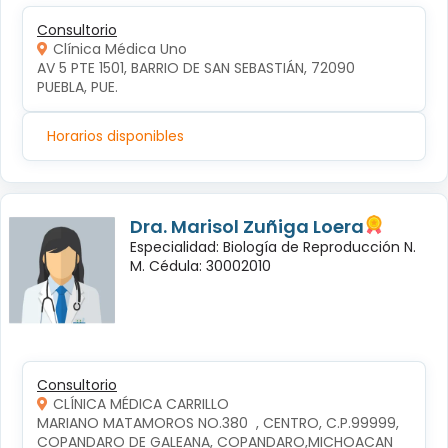
Consultorio
Clínica Médica Uno
AV 5 PTE 1501, BARRIO DE SAN SEBASTIÁN, 72090 
PUEBLA, PUE.
Horarios disponibles
Dra. Marisol Zuñiga Loera
Especialidad: Biología de Reproducción N.
M. Cédula: 30002010
Consultorio
CLÍNICA MÉDICA CARRILLO
MARIANO MATAMOROS NO.380  , CENTRO, C.P.99999, 
COPANDARO DE GALEANA, COPANDARO,MICHOACAN 