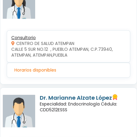
Consultorio
CENTRO DE SALUD ATEMPAN
CALLE 5 SUR NO.12  , PUEBLO ATEMPAN, C.P.73940, 
ATEMPAN, ATEMPAN,PUEBLA
Horarios disponibles
Dr. Marianne Alzate López
Especialidad: Endocrinología Cédula:
CDD5212ESSS