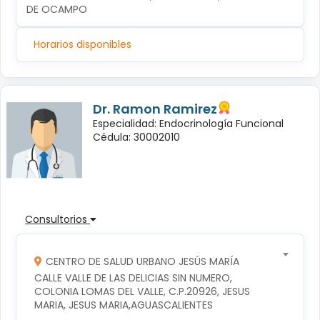
DE OCAMPO
Horarios disponibles
Dr. Ramon Ramirez
Especialidad: Endocrinología Funcional
Cédula: 30002010
Consultorios
CENTRO DE SALUD URBANO JESÚS MARÍA
CALLE VALLE DE LAS DELICIAS SIN NUMERO, 
COLONIA LOMAS DEL VALLE, C.P.20926, JESUS 
MARIA, JESUS MARIA,AGUASCALIENTES