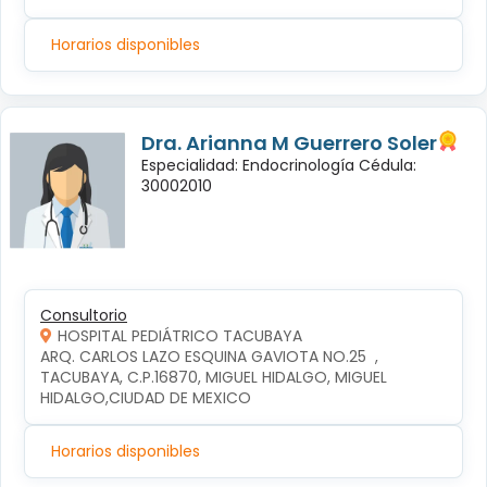
Horarios disponibles
Dra. Arianna M Guerrero Soler
Especialidad: Endocrinología Cédula:
30002010
Consultorio
HOSPITAL PEDIÁTRICO TACUBAYA
ARQ. CARLOS LAZO ESQUINA GAVIOTA NO.25  , 
TACUBAYA, C.P.16870, MIGUEL HIDALGO, MIGUEL 
HIDALGO,CIUDAD DE MEXICO
Horarios disponibles