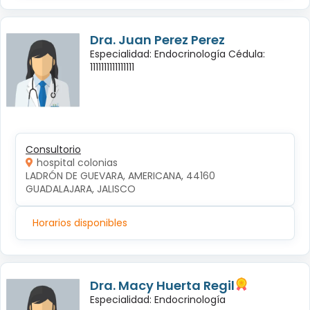
Dra. Juan Perez Perez
Especialidad: Endocrinología Cédula:
1111111111111111
Consultorio
hospital colonias
LADRÓN DE GUEVARA, AMERICANA, 44160 
GUADALAJARA, JALISCO
Horarios disponibles
Dra. Macy Huerta Regil
Especialidad: Endocrinología